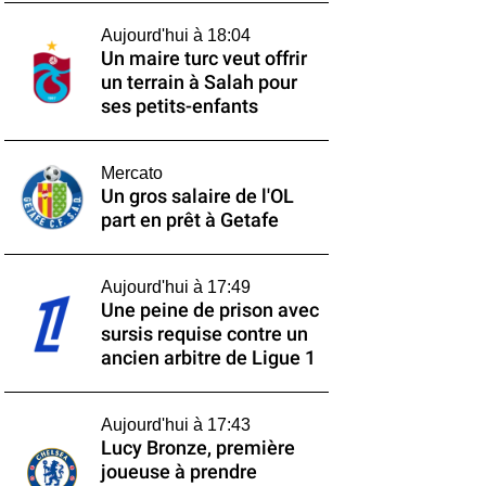
Aujourd'hui à 18:04
Un maire turc veut offrir
un terrain à Salah pour
ses petits-enfants
Mercato
Un gros salaire de l'OL
part en prêt à Getafe
Aujourd'hui à 17:49
Une peine de prison avec
sursis requise contre un
ancien arbitre de Ligue 1
Aujourd'hui à 17:43
Lucy Bronze, première
joueuse à prendre