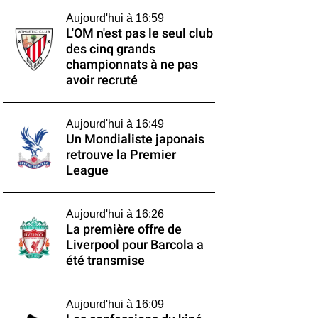
Aujourd'hui à 16:59
L'OM n'est pas le seul club
des cinq grands
championnats à ne pas
avoir recruté
Aujourd'hui à 16:49
Un Mondialiste japonais
retrouve la Premier
League
Aujourd'hui à 16:26
La première offre de
Liverpool pour Barcola a
été transmise
Aujourd'hui à 16:09