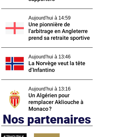
Aujourd'hui à 14:59
Une pionnière de
l'arbitrage en Angleterre
prend sa retraite sportive
Aujourd'hui à 13:46
La Norvège veut la tête
d’Infantino
Aujourd'hui à 13:16
Un Algérien pour
remplacer Akliouche à
Monaco ?
Nos partenaires