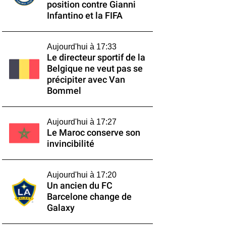
position contre Gianni
Infantino et la FIFA
Aujourd'hui à 17:33
Le directeur sportif de la
Belgique ne veut pas se
précipiter avec Van
Bommel
Aujourd'hui à 17:27
Le Maroc conserve son
invincibilité
Aujourd'hui à 17:20
Un ancien du FC
Barcelone change de
Galaxy