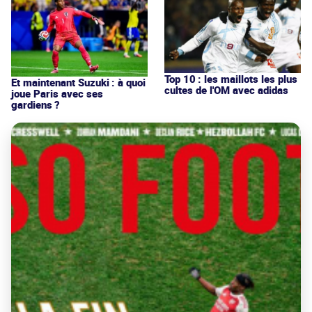
Top 10 : les maillots les plus
Et maintenant Suzuki : à quoi
cultes de l'OM avec adidas
joue Paris avec ses
gardiens ?