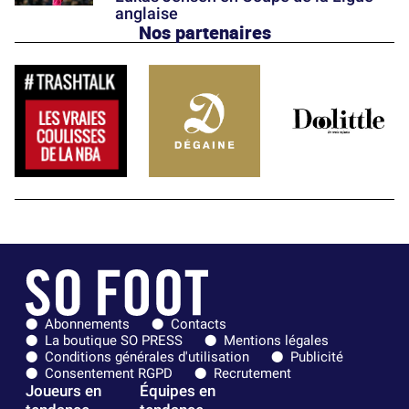
anglaise
Nos partenaires
Abonnements
Contacts
La boutique SO PRESS
Mentions légales
Conditions générales d'utilisation
Publicité
Consentement RGPD
Recrutement
Joueurs en
Équipes en