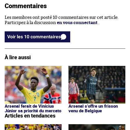
Commentaires
Les membres ont posté 10 commentaires sur cet article.
Participez à la discussion
en vous connectant
.
Voir les 10 commentaires
À lire aussi
Arsenal ferait de Vinícius
Arsenal s’offre un frisson
Júnior sa priorité du mercato
venu de Belgique
Articles en tendances