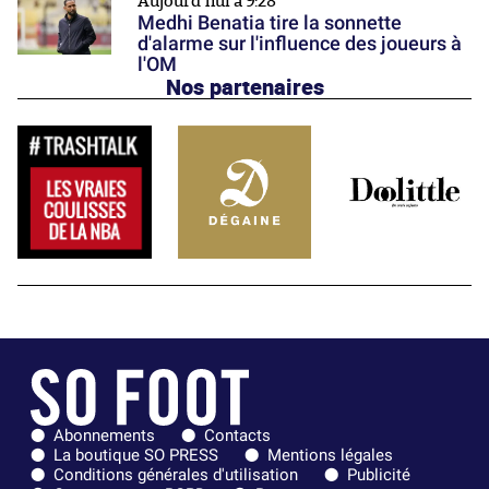
Aujourd'hui à 9:28
Medhi Benatia tire la sonnette
d'alarme sur l'influence des joueurs à
l'OM
Nos partenaires
Abonnements
Contacts
La boutique SO PRESS
Mentions légales
Conditions générales d'utilisation
Publicité