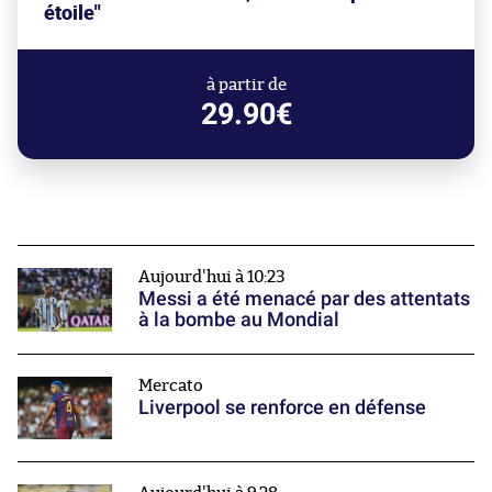
étoile"
à partir de
29.90€
Aujourd'hui à 10:23
Messi a été menacé par des attentats
à la bombe au Mondial
Mercato
Liverpool se renforce en défense