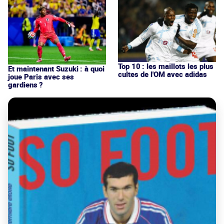
Top 10 : les maillots les plus
Et maintenant Suzuki : à quoi
cultes de l'OM avec adidas
joue Paris avec ses
gardiens ?