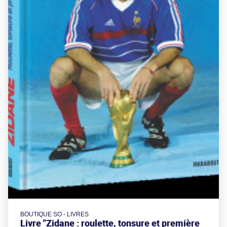
BOUTIQUE SO - LIVRES
Livre "Zidane : roulette, tonsure et première