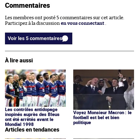
Commentaires
Les membres ont posté 5 commentaires sur cet article.
Participez à la discussion
en vous connectant
.
Voir les 5 commentaires
À lire aussi
Les contrôles antidopage
Voyez Monsieur Macron : le
inopinés auprès des Bleus
football est bel et bien
ont été arrêtés avant le
politique
Mondial 1998
Articles en tendances