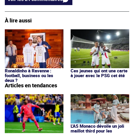
À lire aussi
Ronaldinho à Ravenne :
Ces jeunes qui ont une carte
football, business ou les
à jouer avec le PSG cet été
deux ?
Articles en tendances
L'AS Monaco dévoile un joli
maillot third pour les