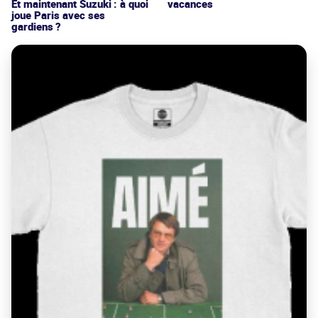
vacances
Et maintenant Suzuki : à quoi
joue Paris avec ses
gardiens ?