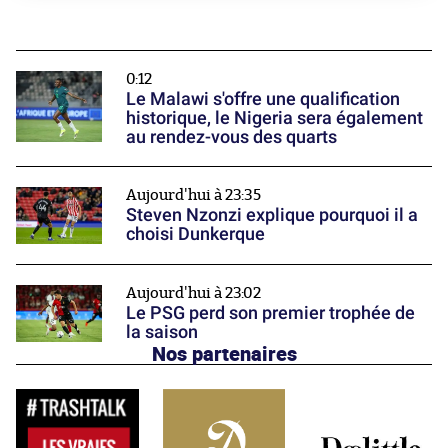
0:12
Le Malawi s'offre une qualification
historique, le Nigeria sera également
au rendez-vous des quarts
Aujourd'hui à 23:35
Steven Nzonzi explique pourquoi il a
choisi Dunkerque
Aujourd'hui à 23:02
Le PSG perd son premier trophée de
la saison
Nos partenaires