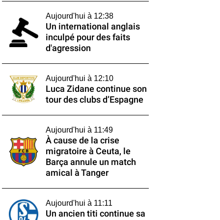
Aujourd'hui à 12:38
Un international anglais
inculpé pour des faits
d'agression
Aujourd'hui à 12:10
Luca Zidane continue son
tour des clubs d’Espagne
Aujourd'hui à 11:49
À cause de la crise
migratoire à Ceuta, le
Barça annule un match
amical à Tanger
Aujourd'hui à 11:11
Un ancien titi continue sa