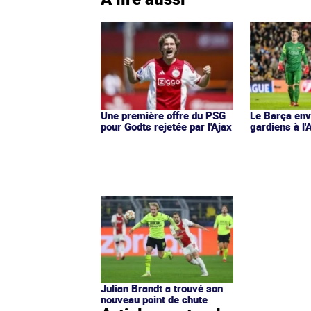
Une première offre du PSG
Le Barça env
pour Godts rejetée par l'Ajax
gardiens à l'
Julian Brandt a trouvé son
nouveau point de chute