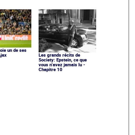
oie un de ses
Ajax
Les grands récits de
Society: Epstein, ce que
vous n’avez jamais lu -
Chapitre 10