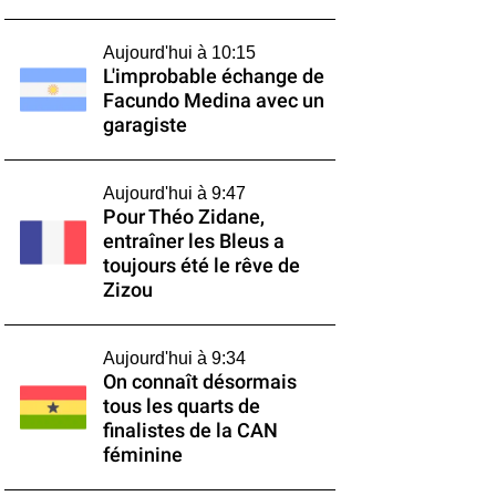
Aujourd'hui à 10:15
L'improbable échange de
Facundo Medina avec un
garagiste
Aujourd'hui à 9:47
Pour Théo Zidane,
entraîner les Bleus a
toujours été le rêve de
Zizou
Aujourd'hui à 9:34
On connaît désormais
tous les quarts de
finalistes de la CAN
féminine