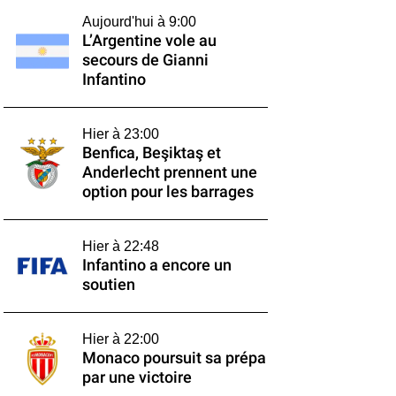
Aujourd'hui à 9:00
L’Argentine vole au
secours de Gianni
Infantino
Hier à 23:00
Benfica, Beşiktaş et
Anderlecht prennent une
option pour les barrages
Hier à 22:48
Infantino a encore un
soutien
Hier à 22:00
Monaco poursuit sa prépa
par une victoire