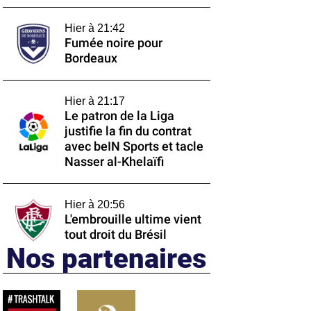
Hier à 21:42
Fumée noire pour
Bordeaux
Hier à 21:17
Le patron de la Liga
justifie la fin du contrat
avec beIN Sports et tacle
Nasser al-Khelaïfi
Hier à 20:56
L'embrouille ultime vient
tout droit du Brésil
Nos partenaires