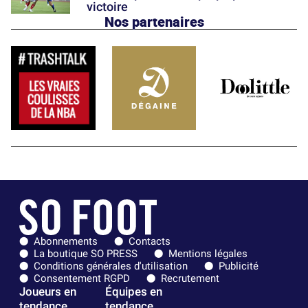
victoire
Nos partenaires
Abonnements
Contacts
La boutique SO PRESS
Mentions légales
Conditions générales d'utilisation
Publicité
Consentement RGPD
Recrutement
Joueurs en
Équipes en
tendance
tendance