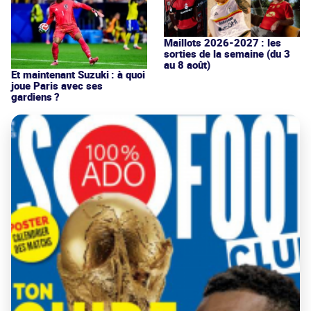
Maillots 2026-2027 : les
sorties de la semaine (du 3
au 8 août)
Et maintenant Suzuki : à quoi
joue Paris avec ses
gardiens ?