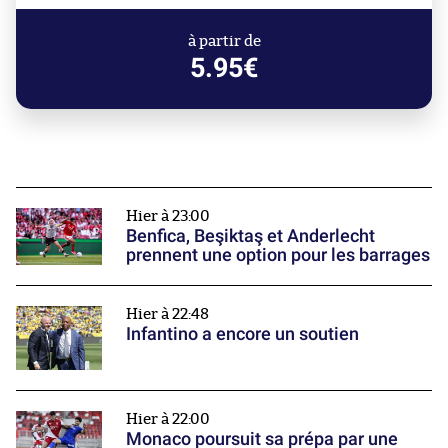
à partir de
5.95€
Hier à 23:00
Benfica, Beşiktaş et Anderlecht
prennent une option pour les barrages
Hier à 22:48
Infantino a encore un soutien
Hier à 22:00
Monaco poursuit sa prépa par une