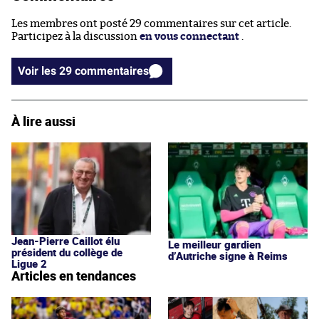
Les membres ont posté 29 commentaires sur cet article.
Participez à la discussion
en vous connectant
.
Voir les 29 commentaires
À lire aussi
Jean-Pierre Caillot élu
Le meilleur gardien
président du collège de
d’Autriche signe à Reims
Ligue 2
Articles en tendances