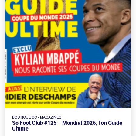
BOUTIQUE SO - MAGAZINES
So Foot Club #125 – Mondial 2026, Ton Guide
Ultime