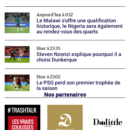
Aujourd'hui à 0:12
Le Malawi s'offre une qualification
historique, le Nigeria sera également
au rendez-vous des quarts
Hier à 23:35
Steven Nzonzi explique pourquoi il a
choisi Dunkerque
Hier à 23:02
Le PSG perd son premier trophée de
la saison
Nos partenaires