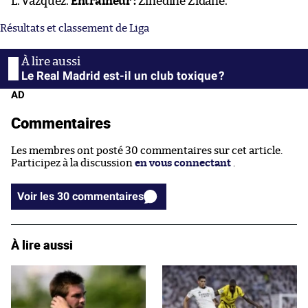
L. Vázquez.
Entraîneur :
Zinédine Zidane.
Résultats et classement de Liga
Le Real Madrid est-il un club toxique ?
AD
Commentaires
Les membres ont posté 30 commentaires sur cet article.
Participez à la discussion
en vous connectant
.
Voir les 30 commentaires
À lire aussi