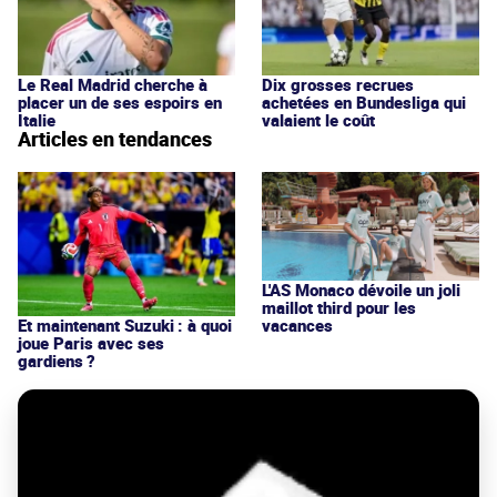
Le Real Madrid cherche à
Dix grosses recrues
placer un de ses espoirs en
achetées en Bundesliga qui
Italie
valaient le coût
Articles en tendances
L'AS Monaco dévoile un joli
maillot third pour les
vacances
Et maintenant Suzuki : à quoi
joue Paris avec ses
gardiens ?