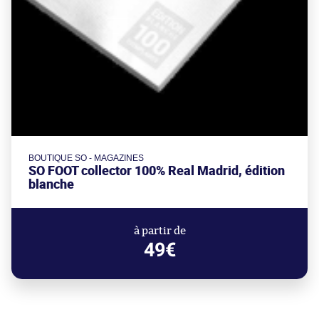
BOUTIQUE SO - MAGAZINES
SO FOOT collector 100% Real Madrid, édition
blanche
à partir de
49€