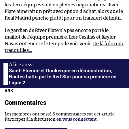
les deux équipes sont en pleines négociations. River
Plate aimerait un prêt avec option d’achat, alors que le
Real Madrid penche plutôt pour un transfert définitif.
Le gardien de River Plate n’a pas encore porté le
maillot de l’équipe première. Iker Casillas et Keylor
Navas ont encore le temps de voir venir.
De là à dormir
tranquilles…
Saint-Étienne et Dunkerque en démonstration,
Nantes battu par le Red Star pour sa première en
Ligue 2
ARK
Commentaires
Les membres ont posté 6 commentaires sur cet article.
Participez à la discussion
en vous connectant
.