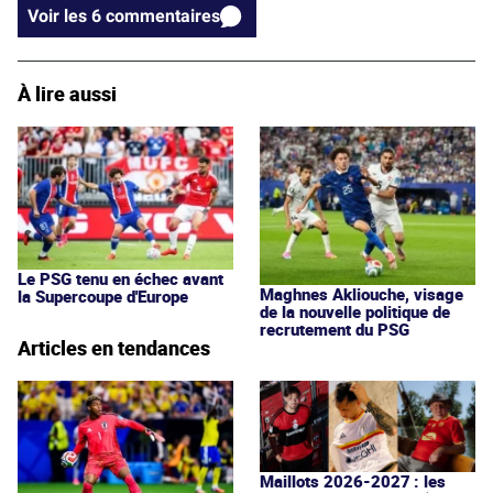
Voir les 6 commentaires
À lire aussi
Le PSG tenu en échec avant
Maghnes Akliouche, visage
la Supercoupe d'Europe
de la nouvelle politique de
recrutement du PSG
Articles en tendances
Maillots 2026-2027 : les