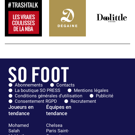
Abonnements
Contacts
La boutique SO PRESS
Mentions légales
Conditions générales d'utilisation
Publicité
Consentement RGPD
Recrutement
Joueurs en
Équipes en
tendance
tendance
Mohamed
Chelsea
Salah
Paris Saint-