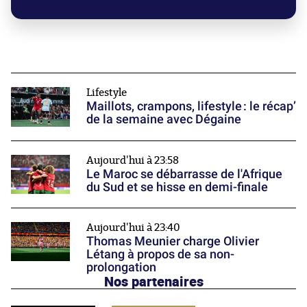
Lifestyle
Maillots, crampons, lifestyle : le récap’
de la semaine avec Dégaine
Aujourd'hui à 23:58
Le Maroc se débarrasse de l'Afrique
du Sud et se hisse en demi-finale
Aujourd'hui à 23:40
Thomas Meunier charge Olivier
Létang à propos de sa non-
prolongation
Nos partenaires