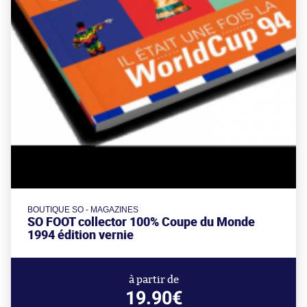
BOUTIQUE SO - MAGAZINES
SO FOOT collector 100% Coupe du Monde
1994 édition vernie
à partir de
19.90€