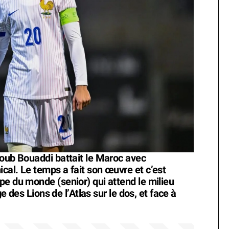
youb Bouaddi battait le Maroc avec
cal. Le temps a fait son œuvre et c’est
pe du monde (senior) qui attend le milieu
ge des Lions de l’Atlas sur le dos, et face à