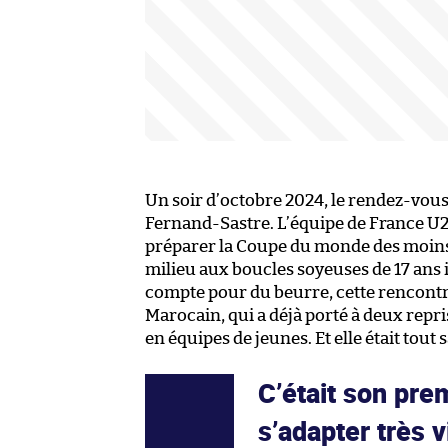
Un soir d’octobre 2024, le rendez-vous
Fernand-Sastre. L’équipe de France U2
préparer la Coupe du monde des moins
milieu aux boucles soyeuses de 17 ans
compte pour du beurre, cette rencontr
Marocain, qui a déjà porté à deux repri
en équipes de jeunes. Et elle était tout 
C’était son pre
s’adapter très vi