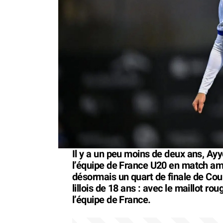
Il y a un peu moins de deux ans, Ay
l’équipe de France U20 en match ami
désormais un quart de finale de Cou
lillois de 18 ans : avec le maillot rou
l’équipe de France.