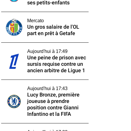
ses petits-enfants
Mercato
Un gros salaire de l'OL
part en prêt à Getafe
Aujourd'hui à 17:49
Une peine de prison avec
sursis requise contre un
ancien arbitre de Ligue 1
Aujourd'hui à 17:43
Lucy Bronze, première
joueuse à prendre
position contre Gianni
Infantino et la FIFA