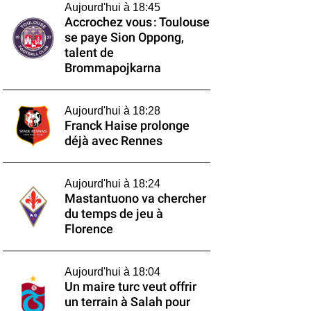
Aujourd'hui à 18:45
Accrochez vous : Toulouse
se paye Sion Oppong,
talent de
Brommapojkarna
Aujourd'hui à 18:28
Franck Haise prolonge
déjà avec Rennes
Aujourd'hui à 18:24
Mastantuono va chercher
du temps de jeu à
Florence
Aujourd'hui à 18:04
Un maire turc veut offrir
un terrain à Salah pour