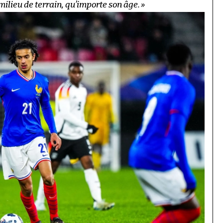
 milieu de terrain, qu’importe son âge.
»