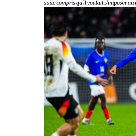
suite compris qu’il voulait s’imposer au