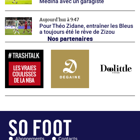
Medina avec un garagiste
Aujourd'hui à 9:47
Pour Théo Zidane, entraîner les Bleus
a toujours été le rêve de Zizou
Nos partenaires
Abonnements
Contacts