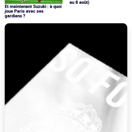
au 8 août)
Et maintenant Suzuki : à quoi
joue Paris avec ses
gardiens ?