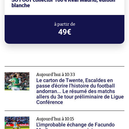
blanche
à partir de
49€
Aujourd'hui à 10:33
Le carton de Twente, Escaldes en
passe d'écrire l'histoire du football
andorran... Le résumé des matchs
allers du 3e tour préliminaire de Ligue
Conférence
Aujourd'hui à 10:15
L'improbable échange de Facundo