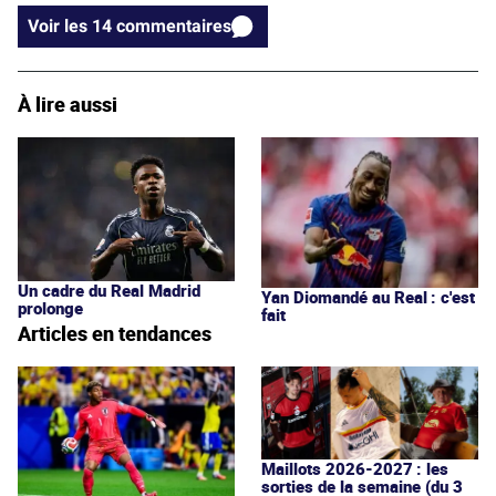
Voir les 14 commentaires
À lire aussi
Un cadre du Real Madrid
Yan Diomandé au Real : c'est
prolonge
fait
Articles en tendances
Maillots 2026-2027 : les
sorties de la semaine (du 3