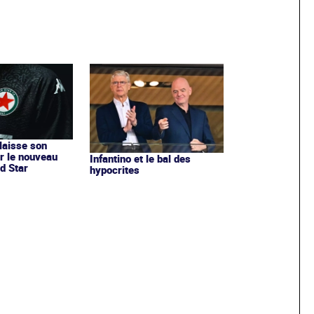
 laisse son
r le nouveau
Infantino et le bal des
d Star
hypocrites