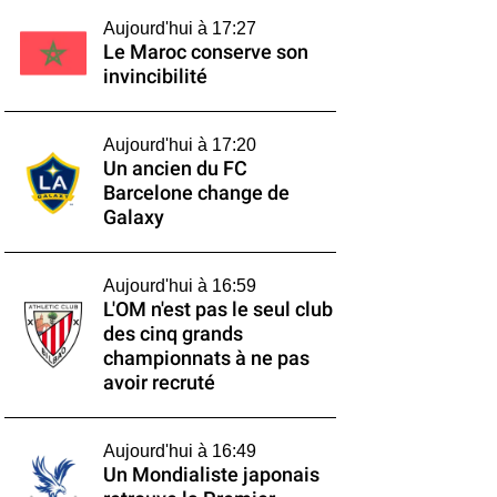
Aujourd'hui à 17:27
Le Maroc conserve son
invincibilité
Aujourd'hui à 17:20
Un ancien du FC
Barcelone change de
Galaxy
Aujourd'hui à 16:59
L'OM n'est pas le seul club
des cinq grands
championnats à ne pas
avoir recruté
Aujourd'hui à 16:49
Un Mondialiste japonais