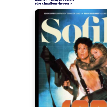
être chauffeur-livreur »