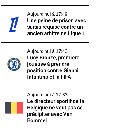
Aujourd'hui à 17:49
Une peine de prison avec
sursis requise contre un
ancien arbitre de Ligue 1
Aujourd'hui à 17:43
Lucy Bronze, première
joueuse à prendre
position contre Gianni
Infantino et la FIFA
Aujourd'hui à 17:33
Le directeur sportif de la
Belgique ne veut pas se
précipiter avec Van
Bommel