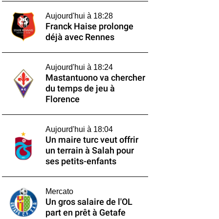
Aujourd'hui à 18:28
Franck Haise prolonge
déjà avec Rennes
Aujourd'hui à 18:24
Mastantuono va chercher
du temps de jeu à
Florence
Aujourd'hui à 18:04
Un maire turc veut offrir
un terrain à Salah pour
ses petits-enfants
Mercato
Un gros salaire de l'OL
part en prêt à Getafe