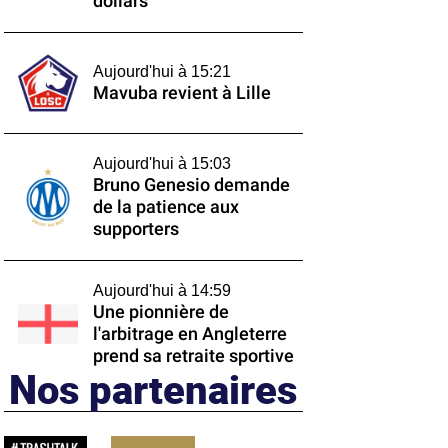
dollars
Aujourd'hui à 15:21
Mavuba revient à Lille
Aujourd'hui à 15:03
Bruno Genesio demande
de la patience aux
supporters
Aujourd'hui à 14:59
Une pionnière de
l'arbitrage en Angleterre
prend sa retraite sportive
Nos partenaires