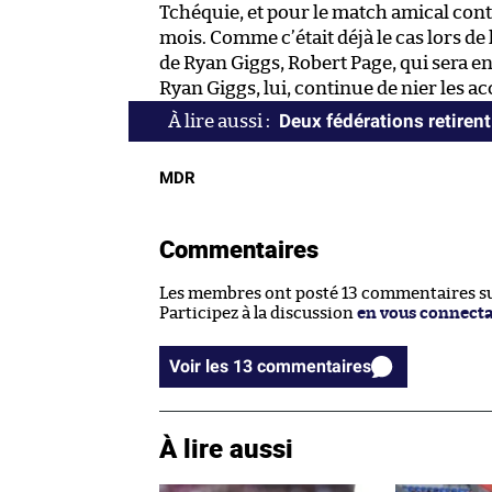
Tchéquie, et pour le match amical contr
mois. Comme c’était déjà le cas lors de 
de Ryan Giggs, Robert Page, qui sera en
Ryan Giggs, lui, continue de nier les a
Deux fédérations retirent
MDR
Commentaires
Les membres ont posté 13 commentaires sur
Participez à la discussion
en vous connect
Voir les 13 commentaires
À lire aussi