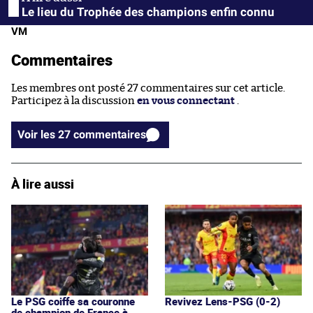
Le lieu du Trophée des champions enfin connu
VM
Commentaires
Les membres ont posté 27 commentaires sur cet article.
Participez à la discussion
en vous connectant
.
Voir les 27 commentaires
À lire aussi
Le PSG coiffe sa couronne
Revivez Lens-PSG (0-2)
de champion de France à