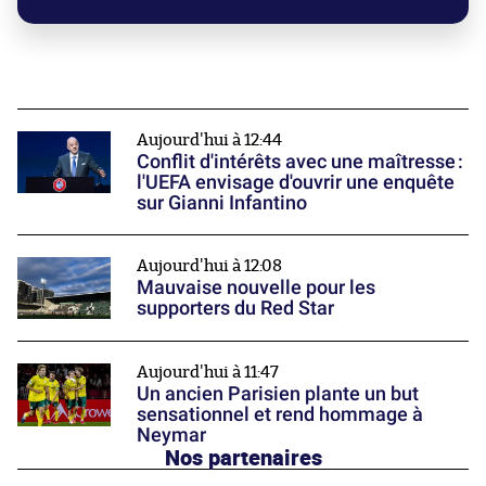
Aujourd'hui à 12:44
Conflit d'intérêts avec une maîtresse :
l'UEFA envisage d'ouvrir une enquête
sur Gianni Infantino
Aujourd'hui à 12:08
Mauvaise nouvelle pour les
supporters du Red Star
Aujourd'hui à 11:47
Un ancien Parisien plante un but
sensationnel et rend hommage à
Neymar
Nos partenaires