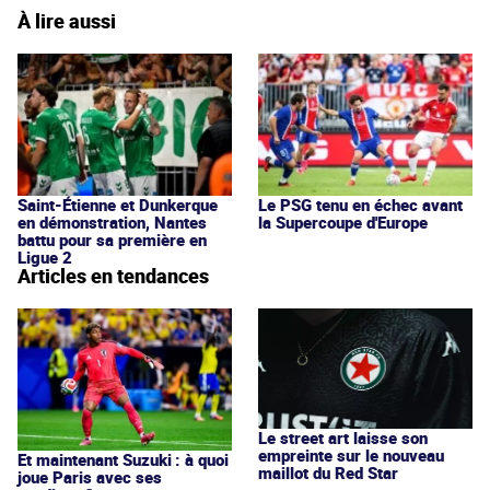
À lire aussi
Saint-Étienne et Dunkerque
Le PSG tenu en échec avant
en démonstration, Nantes
la Supercoupe d'Europe
battu pour sa première en
Ligue 2
Articles en tendances
Le street art laisse son
empreinte sur le nouveau
Et maintenant Suzuki : à quoi
maillot du Red Star
joue Paris avec ses