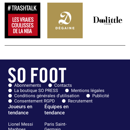
Abonnements
Contacts
La boutique SO PRESS
Mentions légales
Conditions générales d'utilisation
Publicité
Consentement RGPD
Recrutement
Joueurs en
Équipes en
tendance
tendance
Lionel Messi
Paris Saint-
Maghnes
Germain