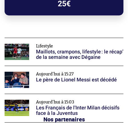
25€
Lifestyle
Maillots, crampons, lifestyle : le récap’
de la semaine avec Dégaine
Aujourd'hui à 15:27
Le père de Lionel Messi est décédé
Aujourd'hui à 15:03
Les Français de l'Inter Milan décisifs
face à la Juventus
Nos partenaires