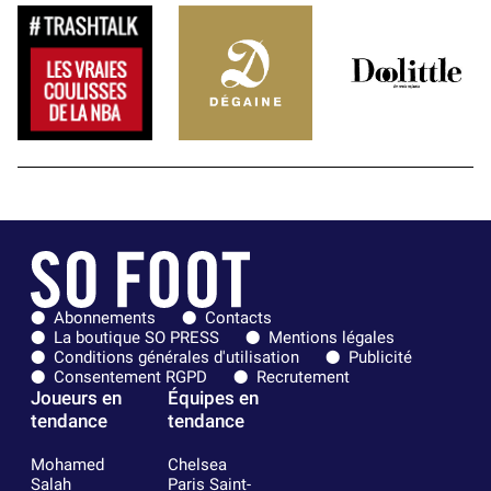
Abonnements
Contacts
La boutique SO PRESS
Mentions légales
Conditions générales d'utilisation
Publicité
Consentement RGPD
Recrutement
Joueurs en
Équipes en
tendance
tendance
Mohamed
Chelsea
Salah
Paris Saint-