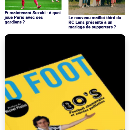
Et maintenant Suzuki : à quoi
joue Paris avec ses
Le nouveau maillot third du
gardiens ?
RC Lens présenté à un
mariage de supporters ?