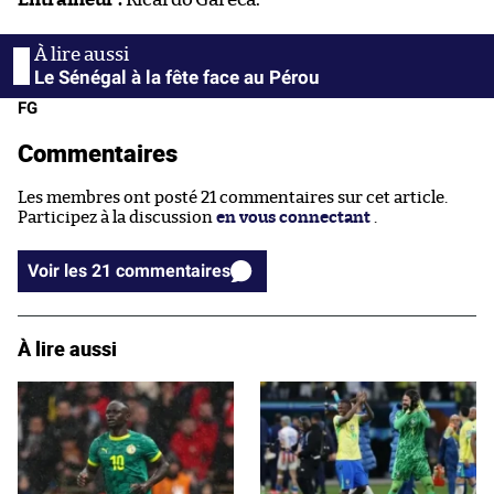
Le Sénégal à la fête face au Pérou
FG
Commentaires
Les membres ont posté 21 commentaires sur cet article.
Participez à la discussion
en vous connectant
.
Voir les 21 commentaires
À lire aussi