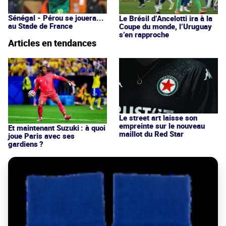
Sénégal - Pérou se jouera...
Le Brésil d’Ancelotti ira à la
au Stade de France
Coupe du monde, l’Uruguay
s’en rapproche
Articles en tendances
Le street art laisse son
empreinte sur le nouveau
Et maintenant Suzuki : à quoi
maillot du Red Star
joue Paris avec ses
gardiens ?