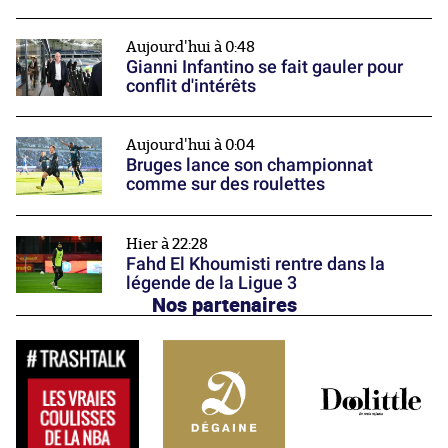
Aujourd'hui à 0:48
Gianni Infantino se fait gauler pour
conflit d'intérêts
Aujourd'hui à 0:04
Bruges lance son championnat
comme sur des roulettes
Hier à 22:28
Fahd El Khoumisti rentre dans la
légende de la Ligue 3
Nos partenaires