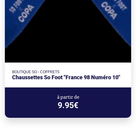
BOUTIQUE SO - COFFRETS
Chaussettes So Foot "France 98 Numéro 10"
à partir de
9.95€