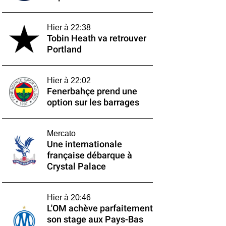
Hier à 22:38
Tobin Heath va retrouver
Portland
Hier à 22:02
Fenerbahçe prend une
option sur les barrages
Mercato
Une internationale
française débarque à
Crystal Palace
Hier à 20:46
L'OM achève parfaitement
son stage aux Pays-Bas