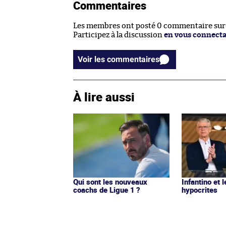
Commentaires
Les membres ont posté 0 commentaire sur c
Participez à la discussion
en vous connect
Voir les commentaires
À lire aussi
Qui sont les nouveaux
Infantino et l
coachs de Ligue 1 ?
hypocrites