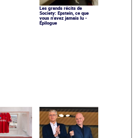
Les grands récits de
Society: Epstein, ce que
vous n’avez jamais lu -
Épilogue