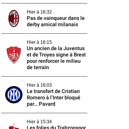
Hier à 16:32
Pas de vainqueur dans le
derby amical milanais
Hier à 16:15
Un ancien de la Juventus
et de Troyes signe à Brest
pour renforcer le milieu
de terrain
Hier à 16:03
Le transfert de Cristian
Romero à l’Inter bloqué
par… Pavard
Hier à 15:34
Les folies du Trabzonspor