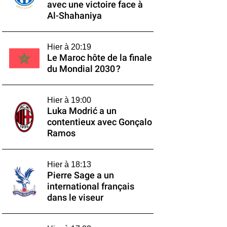
avec une victoire face à
Al-Shahaniya
Hier à 20:19
Le Maroc hôte de la finale
du Mondial 2030 ?
Hier à 19:00
Luka Modrić a un
contentieux avec Gonçalo
Ramos
Hier à 18:13
Pierre Sage a un
international français
dans le viseur