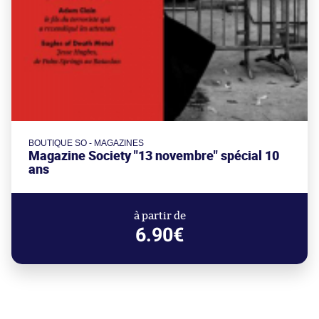
BOUTIQUE SO - MAGAZINES
Magazine Society "13 novembre" spécial 10
ans
à partir de
6.90€