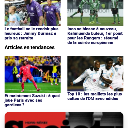
Le football ne le rendait plus
Isco se blesse à nouveau,
heureux : Jimmy Durmaz a
Kalimuendo buteur, 1er point
pris sa retraite
pour les Rangers : résumé
de la soirée européenne
Articles en tendances
Top 10 : les maillots les plus
Et maintenant Suzuki : à quoi
cultes de l'OM avec adidas
joue Paris avec ses
gardiens ?