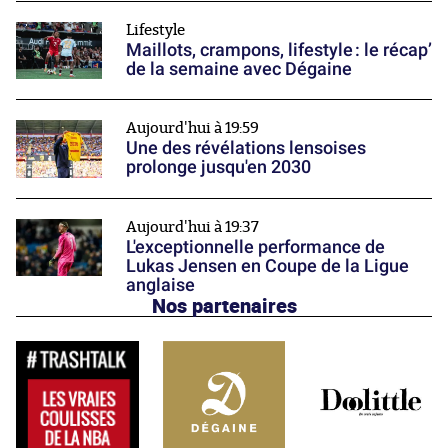
Lifestyle
Maillots, crampons, lifestyle : le récap’
de la semaine avec Dégaine
Aujourd'hui à 19:59
Une des révélations lensoises
prolonge jusqu'en 2030
Aujourd'hui à 19:37
L'exceptionnelle performance de
Lukas Jensen en Coupe de la Ligue
anglaise
Nos partenaires