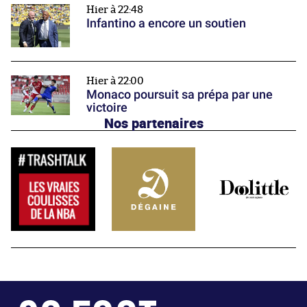
Hier à 22:48
Infantino a encore un soutien
Hier à 22:00
Monaco poursuit sa prépa par une
victoire
Nos partenaires