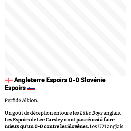
Angleterre Espoirs 0-0 Slovénie
Espoirs
Perfide Albion.
Un goût de déception entoure les
Little Boys
anglais.
Les Espoirs de Lee Carsley n’ont pas réussi à faire
mieux qu’un 0-0 contre les Slovènes.
Les U21 anglais