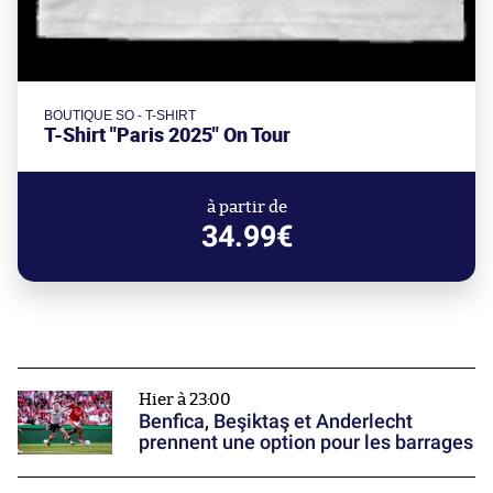
BOUTIQUE SO - T-SHIRT
T-Shirt "Paris 2025" On Tour
à partir de
34.99€
Hier à 23:00
Benfica, Beşiktaş et Anderlecht
prennent une option pour les barrages