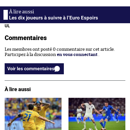
Les dix joueurs à suivre à l’Euro Espoirs
UL
Commentaires
Les membres ont posté 0 commentaire sur cet article.
Participez à la discussion
en vous connectant
.
Voir les commentaires
À lire aussi