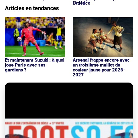
l'Atlético
Articles en tendances
Et maintenant Suzuki : à quoi
Arsenal frappe encore avec
joue Paris avec ses
un troisième maillot de
gardiens ?
couleur jaune pour 2026-
2027