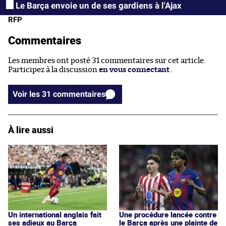
Le Barça envoie un de ses gardiens à l'Ajax
RFP
Commentaires
Les membres ont posté 31 commentaires sur cet article.
Participez à la discussion
en vous connectant
.
Voir les 31 commentaires
À lire aussi
Un international anglais fait
Une procédure lancée contre
ses adieux au Barça
le Barça après une plainte de