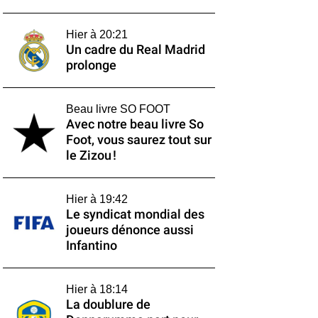
Hier à 20:21
Un cadre du Real Madrid
prolonge
Beau livre SO FOOT
Avec notre beau livre So
Foot, vous saurez tout sur
le Zizou !
Hier à 19:42
Le syndicat mondial des
joueurs dénonce aussi
Infantino
Hier à 18:14
La doublure de