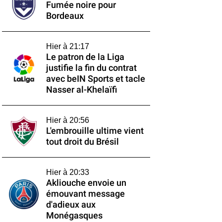
Fumée noire pour
Bordeaux
Hier à 21:17
Le patron de la Liga
justifie la fin du contrat
avec beIN Sports et tacle
Nasser al-Khelaïfi
Hier à 20:56
L'embrouille ultime vient
tout droit du Brésil
Hier à 20:33
Akliouche envoie un
émouvant message
d'adieux aux
Monégasques