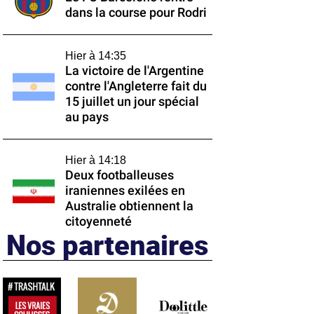
dans la course pour Rodri
Hier à 14:35
La victoire de l'Argentine
contre l'Angleterre fait du
15 juillet un jour spécial
au pays
Hier à 14:18
Deux footballeuses
iraniennes exilées en
Australie obtiennent la
citoyenneté
Nos partenaires