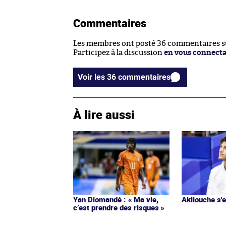
Commentaires
Les membres ont posté 36 commentaires sur
Participez à la discussion
en vous connect
Voir les 36 commentaires
À lire aussi
Yan Diomandé : « Ma vie,
Akliouche s
c’est prendre des risques »