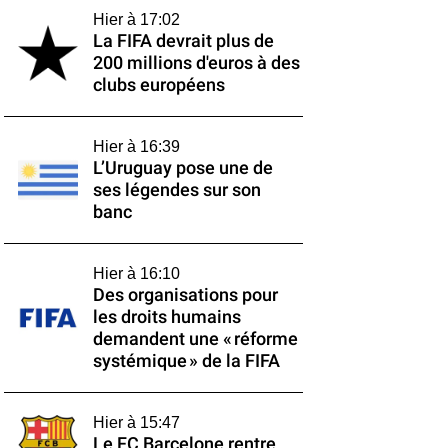
Hier à 17:02
La FIFA devrait plus de
200 millions d'euros à des
clubs européens
Hier à 16:39
L’Uruguay pose une de
ses légendes sur son
banc
Hier à 16:10
Des organisations pour
les droits humains
demandent une « réforme
systémique » de la FIFA
Hier à 15:47
Le FC Barcelone rentre