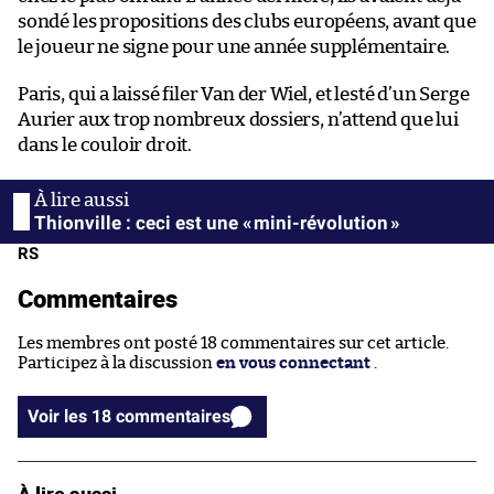
sondé les propositions des clubs européens, avant que
le joueur ne signe pour une année supplémentaire.
Paris, qui a laissé filer Van der Wiel, et lesté d’un Serge
Aurier aux trop nombreux dossiers, n’attend que lui
dans le couloir droit.
Thionville : ceci est une « mini-révolution »
RS
Commentaires
Les membres ont posté 18 commentaires sur cet article.
Participez à la discussion
en vous connectant
.
Voir les 18 commentaires