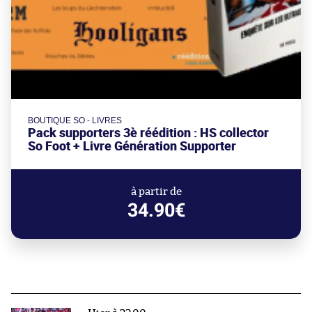
BOUTIQUE SO - LIVRES
Pack supporters 3è réédition : HS collector
So Foot + Livre Génération Supporter
à partir de
34.90€