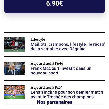
6.90€
Lifestyle
Maillots, crampons, lifestyle : le récap’
de la semaine avec Dégaine
Aujourd'hui à 18:46
Frank McCourt investit dans un
nouveau sport
Aujourd'hui à 18:14
Lens s'incline pour son dernier match
avant le Trophée des champions
Nos partenaires