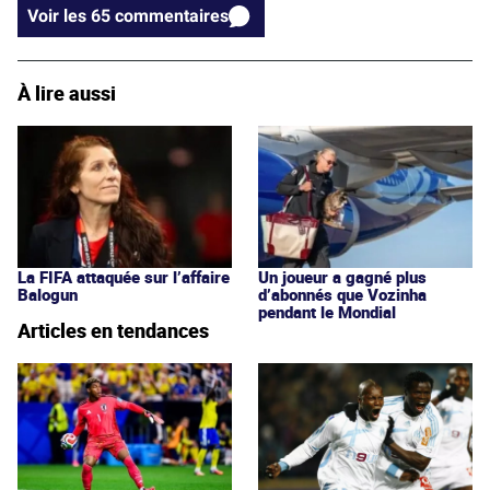
Voir les 65 commentaires
À lire aussi
La FIFA attaquée sur l’affaire
Un joueur a gagné plus
Balogun
d’abonnés que Vozinha
pendant le Mondial
Articles en tendances