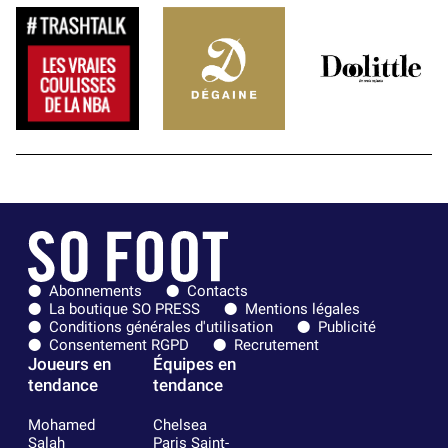
Abonnements
Contacts
La boutique SO PRESS
Mentions légales
Conditions générales d'utilisation
Publicité
Consentement RGPD
Recrutement
Joueurs en
Équipes en
tendance
tendance
Mohamed
Chelsea
Salah
Paris Saint-