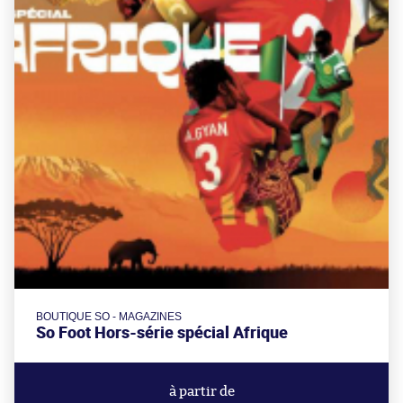
BOUTIQUE SO - MAGAZINES
So Foot Hors-série spécial Afrique
à partir de