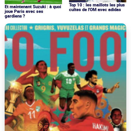
Top 10 : les maillots les plus
Et maintenant Suzuki : à quoi
cultes de l'OM avec adidas
joue Paris avec ses
gardiens ?