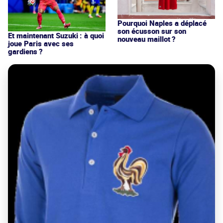
Pourquoi Naples a déplacé
son écusson sur son
Et maintenant Suzuki : à quoi
nouveau maillot ?
joue Paris avec ses
gardiens ?