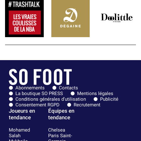
Abonnements
Contacts
La boutique SO PRESS
Mentions légales
Conditions générales d'utilisation
Publicité
Consentement RGPD
Recrutement
Joueurs en
Équipes en
tendance
tendance
Mohamed
Chelsea
Salah
Paris Saint-