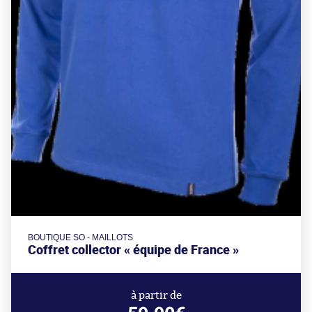
BOUTIQUE SO - MAILLOTS
Coffret collector « équipe de France »
à partir de