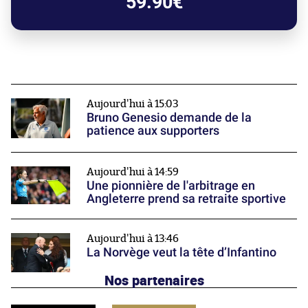
59.90€
Aujourd'hui à 15:03
Bruno Genesio demande de la
patience aux supporters
Aujourd'hui à 14:59
Une pionnière de l'arbitrage en
Angleterre prend sa retraite sportive
Aujourd'hui à 13:46
La Norvège veut la tête d’Infantino
Nos partenaires