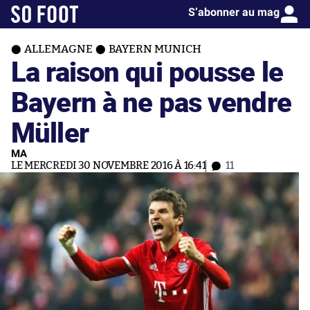
S’abonner au mag
ALLEMAGNE
BAYERN MUNICH
La raison qui pousse le
Bayern à ne pas vendre
Müller
MA
LE MERCREDI 30 NOVEMBRE 2016 À 16:41
11