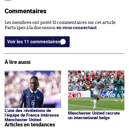
Commentaires
Les membres ont posté 11 commentaires sur cet article.
Participez à la discussion
en vous connectant
.
Voir les 11 commentaires
À lire aussi
L’une des révélations de
Manchester United recrute
l’équipe de France intéresse
un international belge
Manchester United
Articles en tendances