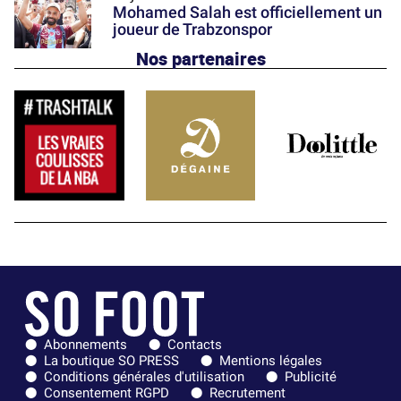
Mohamed Salah est officiellement un
joueur de Trabzonspor
Nos partenaires
Abonnements
Contacts
La boutique SO PRESS
Mentions légales
Conditions générales d'utilisation
Publicité
Consentement RGPD
Recrutement