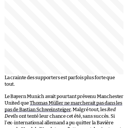
La crainte des supporters est parfois plus forte que
tout.
Le Bayern Munich avait pourtant prévenu Manchester
United que
Thomas Müller ne marcherait pas dans les
pas de Bastian Schweinsteiger
. Malgré tout, les
Red
Devils
ont tenté leur chance cet été, sans succès. Si
l’ex-international allemand a pu quitter la Bavière