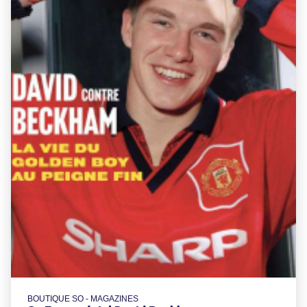
BOUTIQUE SO - MAGAZINES