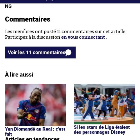
NG
Commentaires
Les membres ont posté 11 commentaires sur cet article.
Participez à la discussion
en vous connectant
.
Voir les 11 commentaires
À lire aussi
Si les stars de Liga étaient
Yan Diomandé au Real : c'est
des personnages Disney
fait
Articles en tendances