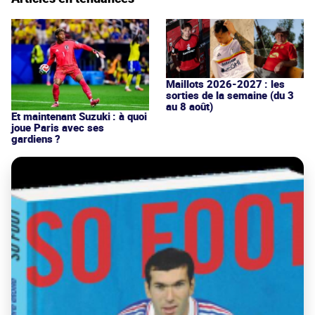
Maillots 2026-2027 : les
sorties de la semaine (du 3
au 8 août)
Et maintenant Suzuki : à quoi
joue Paris avec ses
gardiens ?