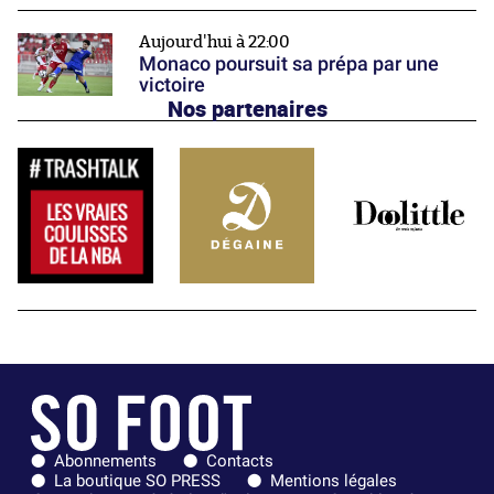
Aujourd'hui à 22:00
Monaco poursuit sa prépa par une
victoire
Nos partenaires
Abonnements
Contacts
La boutique SO PRESS
Mentions légales