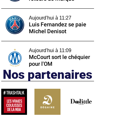
Aujourd'hui à 11:27
Luis Fernandez se paie
Michel Denisot
Aujourd'hui à 11:09
McCourt sort le chéquier
pour l'OM
Nos partenaires