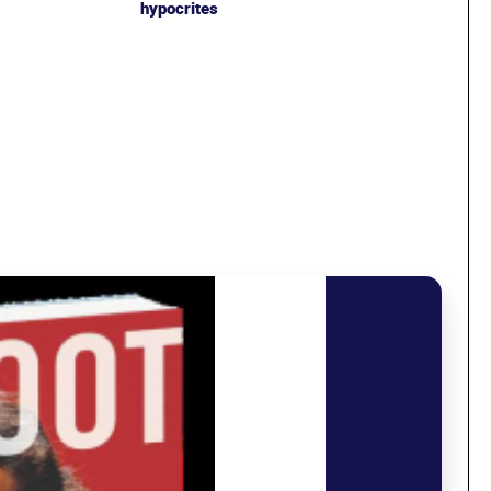
hypocrites