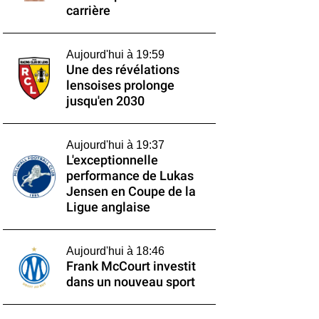
carrière
Aujourd'hui à 19:59
Une des révélations
lensoises prolonge
jusqu'en 2030
Aujourd'hui à 19:37
L'exceptionnelle
performance de Lukas
Jensen en Coupe de la
Ligue anglaise
Aujourd'hui à 18:46
Frank McCourt investit
dans un nouveau sport