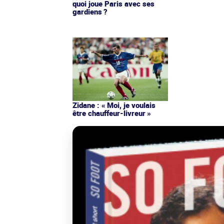
quoi joue Paris avec ses
gardiens ?
Zidane : « Moi, je voulais
être chauffeur-livreur »