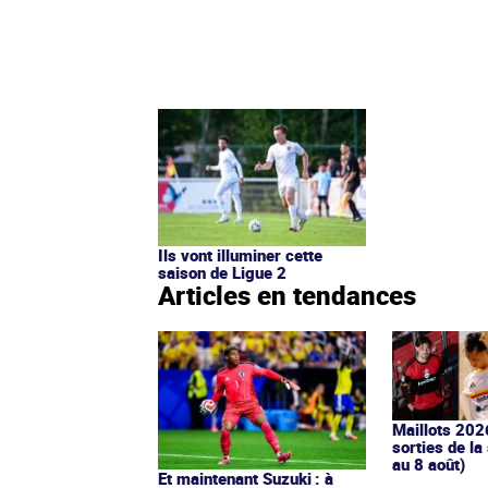
Ils vont illuminer cette
saison de Ligue 2
Articles en tendances
Maillots 202
sorties de la
au 8 août)
Et maintenant Suzuki : à