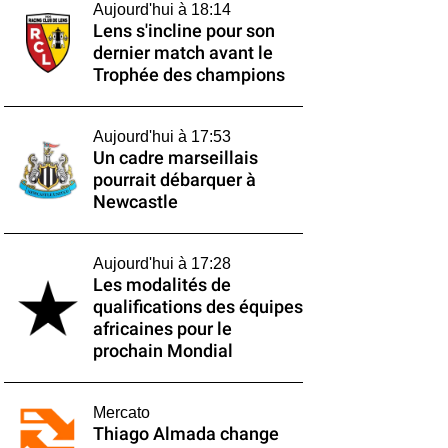
Aujourd'hui à 18:14
Lens s'incline pour son
dernier match avant le
Trophée des champions
Aujourd'hui à 17:53
Un cadre marseillais
pourrait débarquer à
Newcastle
Aujourd'hui à 17:28
Les modalités de
qualifications des équipes
africaines pour le
prochain Mondial
Mercato
Thiago Almada change