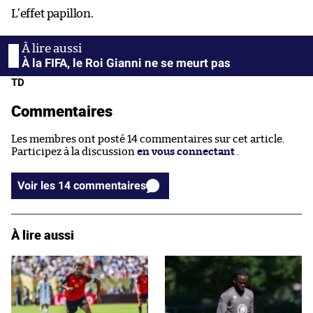
L’effet papillon.
À la FIFA, le Roi Gianni ne se meurt pas
TD
Commentaires
Les membres ont posté 14 commentaires sur cet article.
Participez à la discussion
en vous connectant
.
Voir les 14 commentaires
À lire aussi