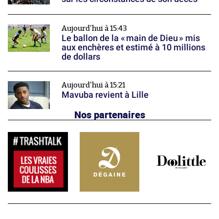
Aujourd'hui à 15:43
Le ballon de la « main de Dieu » mis
aux enchères et estimé à 10 millions
de dollars
Aujourd'hui à 15:21
Mavuba revient à Lille
Nos partenaires