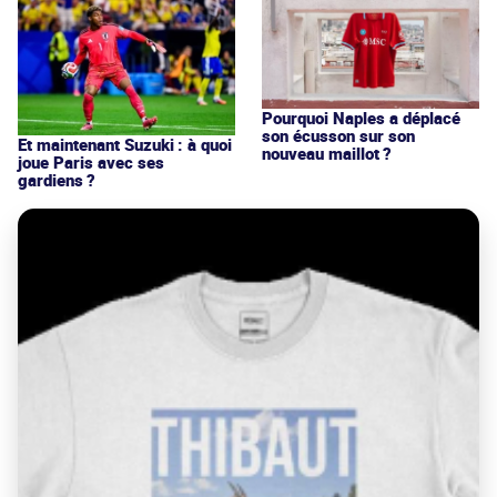
Pourquoi Naples a déplacé
son écusson sur son
Et maintenant Suzuki : à quoi
nouveau maillot ?
joue Paris avec ses
gardiens ?