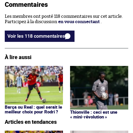
Commentaires
Les membres ont posté 118 commentaires sur cet article.
Participez à la discussion
en vous connectant
.
Voir les 118 commentaires
À lire aussi
Barça ou Real : quel serait le
meilleur choix pour Rodri ?
Thionville : ceci est une
« mini-révolution »
Articles en tendances