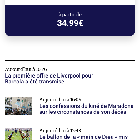
à partir de
34.99€
Aujourd'hui à 16:26
La première offre de Liverpool pour
Barcola a été transmise
Aujourd'hui à 16:09
Les confessions du kiné de Maradona
sur les circonstances de son décès
Aujourd'hui à 15:43
Le ballon de la « main de Dieu » mis