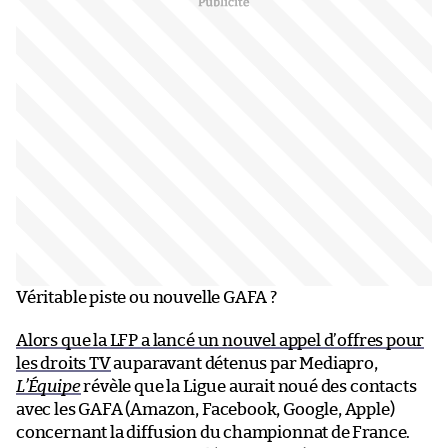
Véritable piste ou nouvelle GAFA ?
Alors que la LFP a lancé un nouvel appel d’offres pour
les droits TV
auparavant détenus par Mediapro,
L’Équipe
révèle que la Ligue aurait noué des contacts
avec les GAFA (Amazon, Facebook, Google, Apple)
concernant la diffusion du championnat de France.