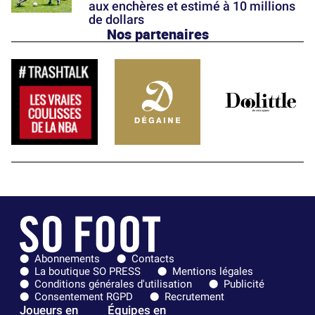
aux enchères et estimé à 10 millions
de dollars
Nos partenaires
Abonnements
Contacts
La boutique SO PRESS
Mentions légales
Conditions générales d'utilisation
Publicité
Consentement RGPD
Recrutement
Joueurs en
Équipes en