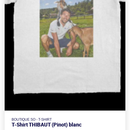
BOUTIQUE SO - T-SHIRT
T-Shirt THIBAUT (Pinot) blanc