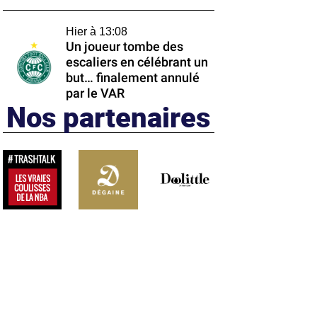
Hier à 13:08
Un joueur tombe des
escaliers en célébrant un
but… finalement annulé
par le VAR
Nos partenaires