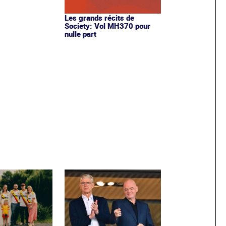
Les grands récits de
Society: Vol MH370 pour
nulle part