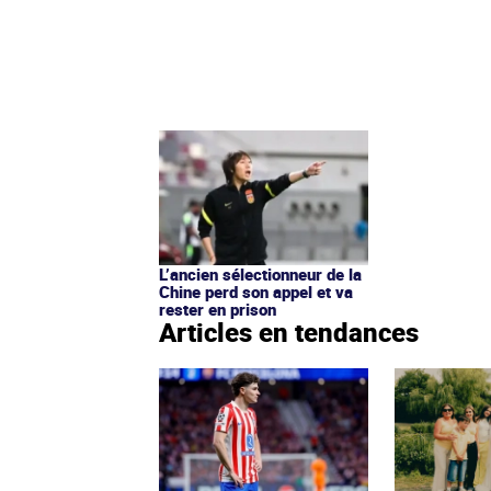
L’ancien sélectionneur de la
Chine perd son appel et va
rester en prison
Articles en tendances