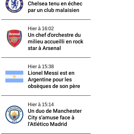
Chelsea tenu en échec
par un club malaisien
Hier à 16:02
Un chef d'orchestre du
milieu accueilli en rock
star à Arsenal
Hier à 15:38
Lionel Messi est en
Argentine pour les
obsèques de son père
Hier à 15:14
Un duo de Manchester
City s'amuse face à
l'Atlético Madrid