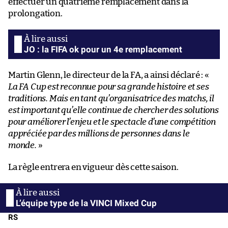
effectuer un quatrième remplacement dans la
prolongation.
JO : la FIFA ok pour un 4e remplacement
Martin Glenn, le directeur de la FA, a ainsi déclaré : «
La FA Cup est reconnue pour sa grande histoire et ses
traditions. Mais en tant qu’organisatrice des matchs, il
est important qu’elle continue de chercher des solutions
pour améliorer l’enjeu et le spectacle d’une compétition
appréciée par des millions de personnes dans le
monde.
»
La règle entrera en vigueur dès cette saison.
L’équipe type de la VINCI Mixed Cup
RS