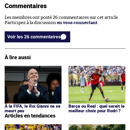
Commentaires
Les membres ont posté 26 commentaires sur cet article.
Participez à la discussion
en vous connectant
.
Voir les 26 commentaires
À lire aussi
À la FIFA, le Roi Gianni ne se
Barça ou Real : quel serait le
meurt pas
meilleur choix pour Rodri ?
Articles en tendances