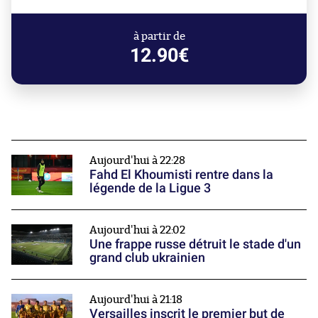
à partir de
12.90€
Aujourd'hui à 22:28
Fahd El Khoumisti rentre dans la
légende de la Ligue 3
Aujourd'hui à 22:02
Une frappe russe détruit le stade d'un
grand club ukrainien
Aujourd'hui à 21:18
Versailles inscrit le premier but de