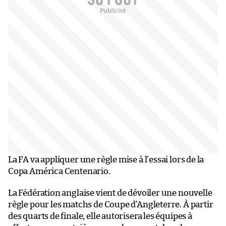
La FA va appliquer une règle mise à l’essai lors de la
Copa América Centenario.
La Fédération anglaise vient de dévoiler une nouvelle
règle pour les matchs de Coupe d’Angleterre. À partir
des quarts de finale, elle autorisera les équipes à