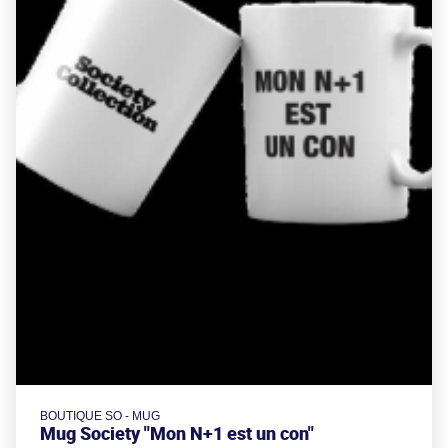
BOUTIQUE SO - MUG
Mug Society "Mon N+1 est un con"