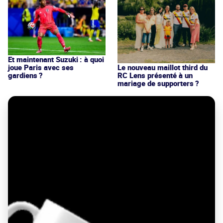
Et maintenant Suzuki : à quoi
joue Paris avec ses
Le nouveau maillot third du
gardiens ?
RC Lens présenté à un
mariage de supporters ?