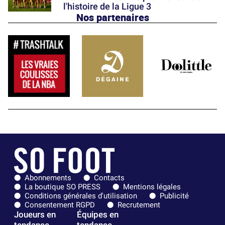
l'histoire de la Ligue 3
Nos partenaires
Abonnements
Contacts
La boutique SO PRESS
Mentions légales
Conditions générales d'utilisation
Publicité
Consentement RGPD
Recrutement
Joueurs en
Équipes en