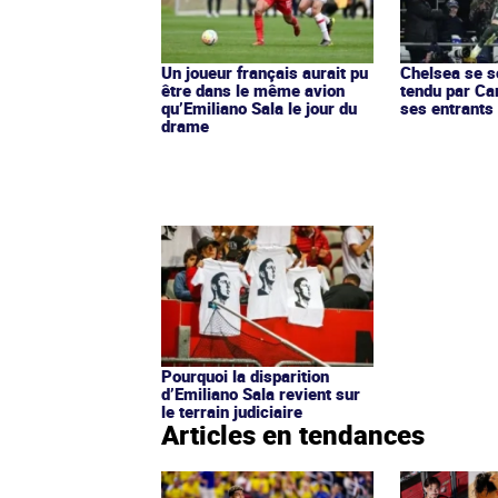
Un joueur français aurait pu
Chelsea se s
être dans le même avion
tendu par Car
qu’Emiliano Sala le jour du
ses entrants
drame
Pourquoi la disparition
d’Emiliano Sala revient sur
le terrain judiciaire
Articles en tendances