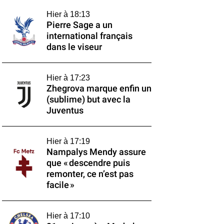
Hier à 18:13
Pierre Sage a un
international français
dans le viseur
Hier à 17:23
Zhegrova marque enfin un
(sublime) but avec la
Juventus
Hier à 17:19
Nampalys Mendy assure
que « descendre puis
remonter, ce n’est pas
facile »
Hier à 17:10