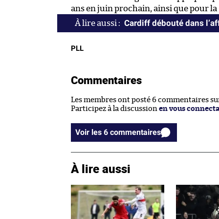
ans en juin prochain, ainsi que pour 
Cardiff débouté dans l’af
PLL
Commentaires
Les membres ont posté 6 commentaires sur 
Participez à la discussion
en vous connect
Voir les 6 commentaires
À lire aussi