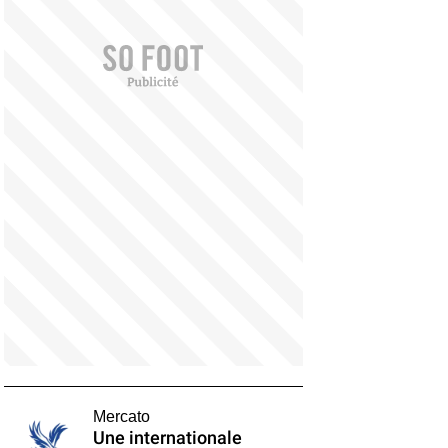
Mercato
Une internationale