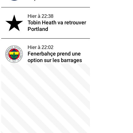
Hier à 22:38
Tobin Heath va retrouver
Portland
Hier à 22:02
Fenerbahçe prend une
option sur les barrages