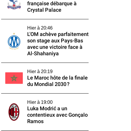
française débarque à
Crystal Palace
Hier à 20:46
L'OM achève parfaitement
son stage aux Pays-Bas
avec une victoire face à
Al-Shahaniya
Hier à 20:19
Le Maroc hôte de la finale
du Mondial 2030 ?
Hier à 19:00
Luka Modrić a un
contentieux avec Gonçalo
Ramos