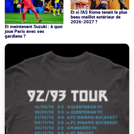
Et si l'AS Roma tenait le plus
beau maillot extérieur de
2026-2027 ?
Et maintenant Suzuki : à quoi
joue Paris avec ses
gardiens ?