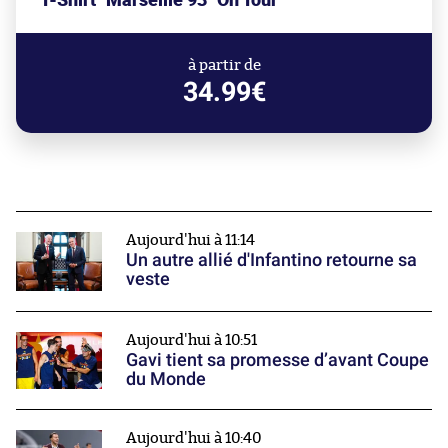
à partir de
34.99€
Aujourd'hui à 11:14
Un autre allié d'Infantino retourne sa
veste
Aujourd'hui à 10:51
Gavi tient sa promesse d’avant Coupe
du Monde
Aujourd'hui à 10:40