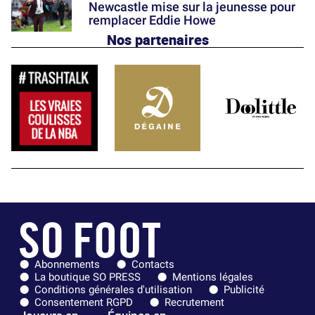
Newcastle mise sur la jeunesse pour
remplacer Eddie Howe
Nos partenaires
Abonnements
Contacts
La boutique SO PRESS
Mentions légales
Conditions générales d'utilisation
Publicité
Consentement RGPD
Recrutement