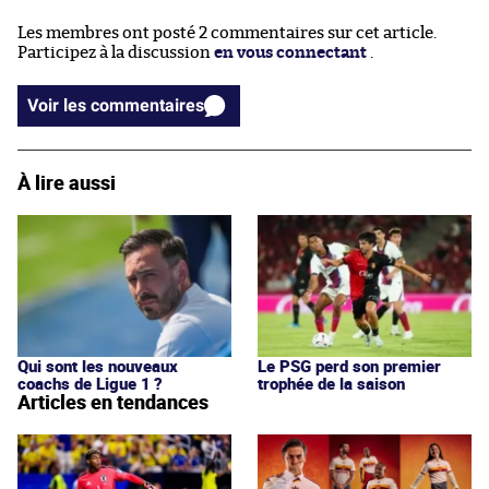
Les membres ont posté 2 commentaires sur cet article.
Participez à la discussion
en vous connectant
.
Voir les commentaires
À lire aussi
Qui sont les nouveaux
Le PSG perd son premier
coachs de Ligue 1 ?
trophée de la saison
Articles en tendances