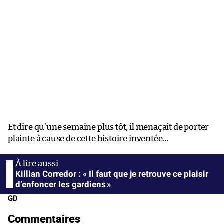
Et dire qu’une semaine plus tôt, il menaçait de porter
plainte à cause de cette histoire inventée…
Killian Corredor : « Il faut que je retrouve ce plaisir
d’enfoncer les gardiens »
GD
Commentaires