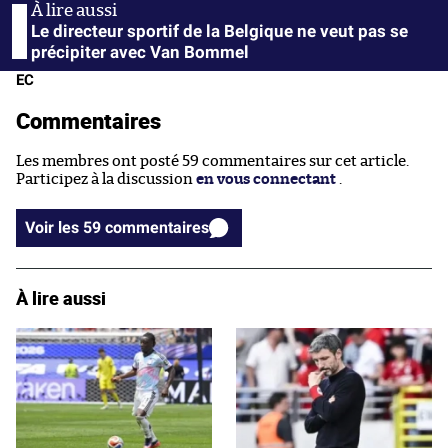
Le directeur sportif de la Belgique ne veut pas se
précipiter avec Van Bommel
EC
Commentaires
Les membres ont posté 59 commentaires sur cet article.
Participez à la discussion
en vous connectant
.
Voir les 59 commentaires
À lire aussi