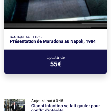
BOUTIQUE SO - TIRAGE
Présentation de Maradona au Napoli, 1984
à partir de
55€
Aujourd'hui à 0:48
Gianni Infantino se fait gauler pour
conflit d'intérêts