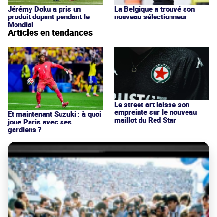
Jérémy Doku a pris un
La Belgique a trouvé son
produit dopant pendant le
nouveau sélectionneur
Mondial
Articles en tendances
Le street art laisse son
empreinte sur le nouveau
Et maintenant Suzuki : à quoi
maillot du Red Star
joue Paris avec ses
gardiens ?