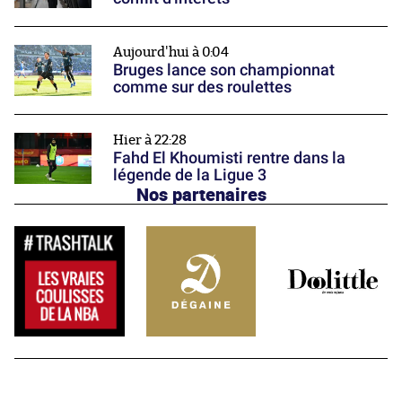
Aujourd'hui à 0:04
Bruges lance son championnat
comme sur des roulettes
Hier à 22:28
Fahd El Khoumisti rentre dans la
légende de la Ligue 3
Nos partenaires