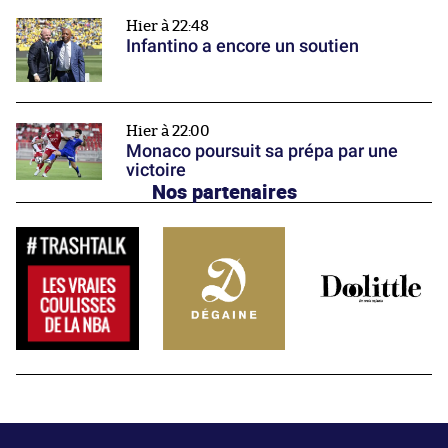
Hier à 22:48
Infantino a encore un soutien
Hier à 22:00
Monaco poursuit sa prépa par une
victoire
Nos partenaires