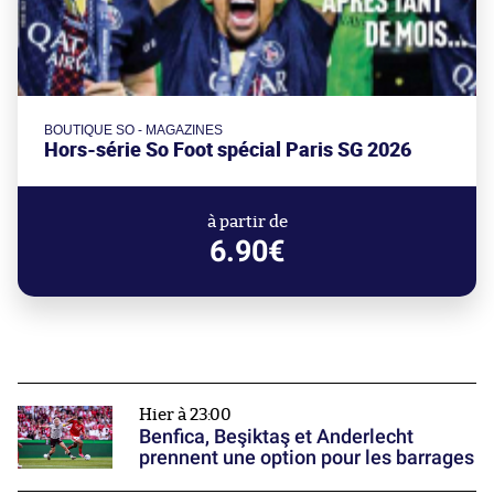
BOUTIQUE SO - MAGAZINES
Hors-série So Foot spécial Paris SG 2026
à partir de
6.90€
Hier à 23:00
Benfica, Beşiktaş et Anderlecht
prennent une option pour les barrages