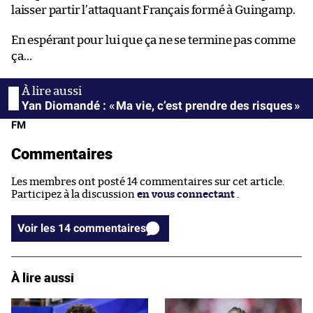
laisser partir l’attaquant Français formé à Guingamp.
En espérant pour lui que ça ne se termine pas comme
ça…
Yan Diomandé : « Ma vie, c’est prendre des risques »
FM
Commentaires
Les membres ont posté 14 commentaires sur cet article.
Participez à la discussion
en vous connectant
.
Voir les 14 commentaires
À lire aussi