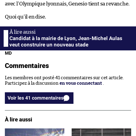
avec l’Olympique lyonnais, Genesio tient sa revanche.
Quoi qu’il en dise.
Candidat à la mairie de Lyon, Jean-Michel Aulas
veut construire un nouveau stade
MD
Commentaires
Les membres ont posté 41 commentaires sur cet article.
Participez à la discussion
en vous connectant
.
Voir les 41 commentaires
À lire aussi