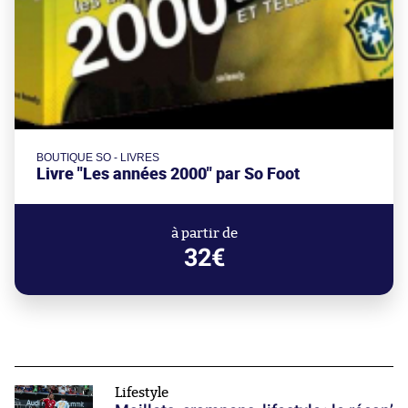
BOUTIQUE SO - LIVRES
Livre "Les années 2000" par So Foot
à partir de
32€
Lifestyle