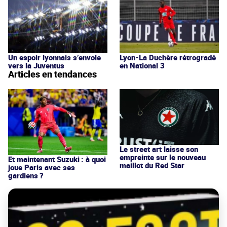
Un espoir lyonnais s’envole
Lyon-La Duchère rétrogradé
vers la Juventus
en National 3
Articles en tendances
Le street art laisse son
empreinte sur le nouveau
Et maintenant Suzuki : à quoi
maillot du Red Star
joue Paris avec ses
gardiens ?