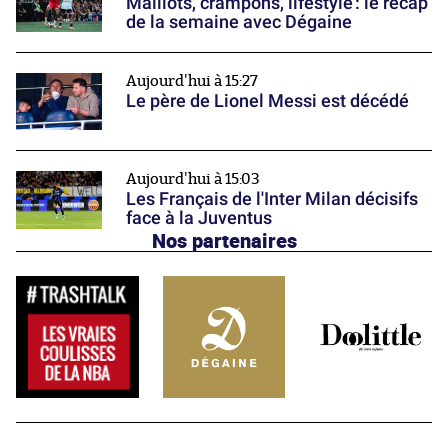
Maillots, crampons, lifestyle : le récap’
de la semaine avec Dégaine
Aujourd'hui à 15:27
Le père de Lionel Messi est décédé
Aujourd'hui à 15:03
Les Français de l'Inter Milan décisifs
face à la Juventus
Nos partenaires