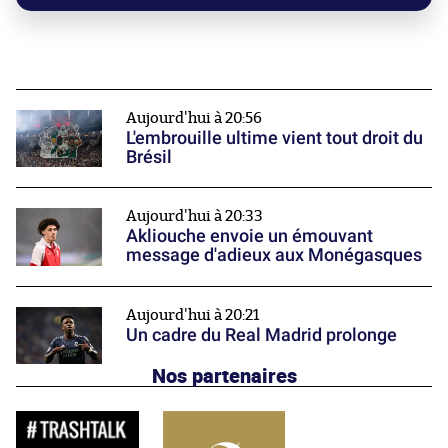
Aujourd'hui à 20:56
L'embrouille ultime vient tout droit du
Brésil
Aujourd'hui à 20:33
Akliouche envoie un émouvant
message d'adieux aux Monégasques
Aujourd'hui à 20:21
Un cadre du Real Madrid prolonge
Nos partenaires