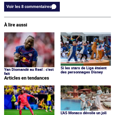
Voir les 8 commentaires
À lire aussi
Si les stars de Liga étaient
Yan Diomandé au Real : c'est
des personnages Disney
fait
Articles en tendances
L'AS Monaco dévoile un joli