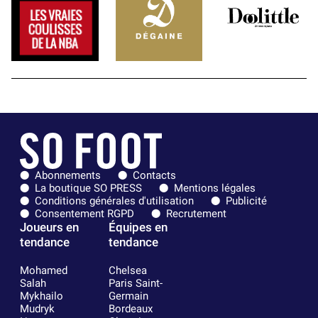
Abonnements
Contacts
La boutique SO PRESS
Mentions légales
Conditions générales d'utilisation
Publicité
Consentement RGPD
Recrutement
Joueurs en
Équipes en
tendance
tendance
Mohamed
Chelsea
Salah
Paris Saint-
Mykhailo
Germain
Mudryk
Bordeaux