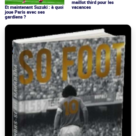
maillot third pour les
vacances
Et maintenant Suzuki : à quoi
joue Paris avec ses
gardiens ?