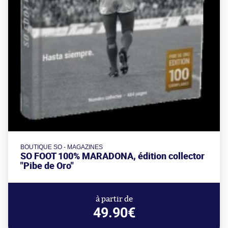
BOUTIQUE SO - MAGAZINES
SO FOOT 100% MARADONA, édition collector
"Pibe de Oro"
à partir de
49.90€