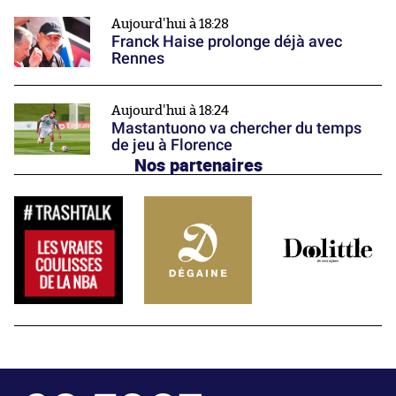
Aujourd'hui à 18:28
Franck Haise prolonge déjà avec
Rennes
Aujourd'hui à 18:24
Mastantuono va chercher du temps
de jeu à Florence
Nos partenaires