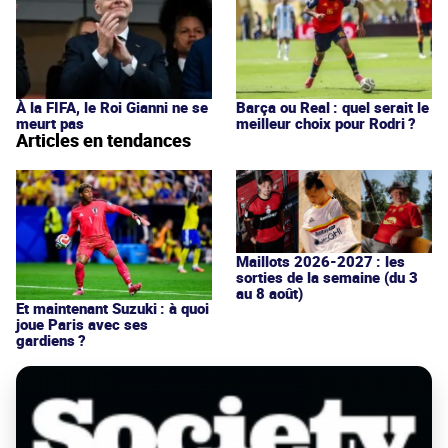
À la FIFA, le Roi Gianni ne se
Barça ou Real : quel serait le
meurt pas
meilleur choix pour Rodri ?
Articles en tendances
Maillots 2026-2027 : les
sorties de la semaine (du 3
au 8 août)
Et maintenant Suzuki : à quoi
joue Paris avec ses
gardiens ?