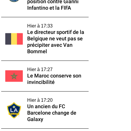
position contre Gianni
Infantino et la FIFA
Hier à 17:33
Le directeur sportif de la
Belgique ne veut pas se
précipiter avec Van
Bommel
Hier à 17:27
Le Maroc conserve son
invincibilité
Hier à 17:20
Un ancien du FC
Barcelone change de
Galaxy