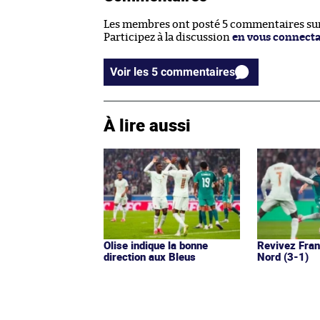
Les membres ont posté 5 commentaires sur 
Participez à la discussion
en vous connect
Voir les 5 commentaires
À lire aussi
Olise indique la bonne
Revivez Fran
direction aux Bleus
Nord (3-1)