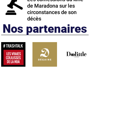
de Maradona sur les
circonstances de son
décès
Nos partenaires