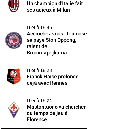
Un champion d'Italie fait
ses adieux à Milan
Hier à 18:45
Accrochez vous : Toulouse
se paye Sion Oppong,
talent de
Brommapojkarna
Hier à 18:28
Franck Haise prolonge
déjà avec Rennes
Hier à 18:24
Mastantuono va chercher
du temps de jeu à
Florence