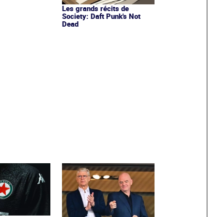
Les grands récits de
Society: Daft Punk's Not
Dead