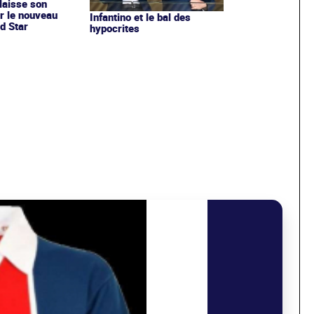
 laisse son
r le nouveau
Infantino et le bal des
d Star
hypocrites