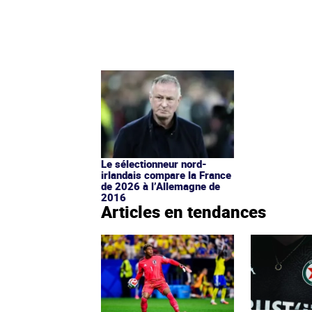
Le sélectionneur nord-
irlandais compare la France
de 2026 à l’Allemagne de
2016
Articles en tendances