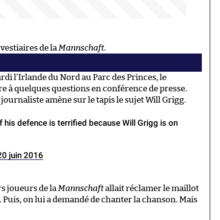
 vestiaires de la
Mannschaft
.
di l’Irlande du Nord au Parc des Princes, le
dre à quelques questions en conférence de presse.
journaliste amène sur le tapis le sujet Will Grigg.
his defence is terrified because Will Grigg is on
20 juin 2016
s joueurs de la
Mannschaft
allait réclamer le maillot
. Puis, on lui a demandé de chanter la chanson. Mais