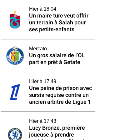
Hier à 18:04
Un maire turc veut offrir
un terrain à Salah pour
ses petits-enfants
Mercato
Un gros salaire de l'OL
part en prêt à Getafe
Hier à 17:49
Une peine de prison avec
sursis requise contre un
ancien arbitre de Ligue 1
Hier à 17:43
Lucy Bronze, première
joueuse à prendre