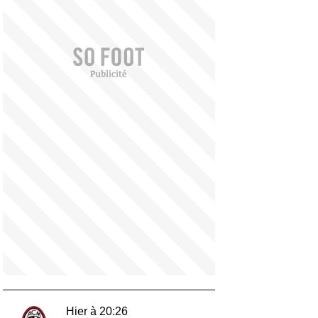
Hier à 20:26