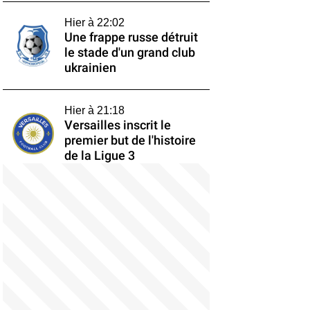
Hier à 22:02
Une frappe russe détruit
le stade d'un grand club
ukrainien
Hier à 21:18
Versailles inscrit le
premier but de l'histoire
de la Ligue 3