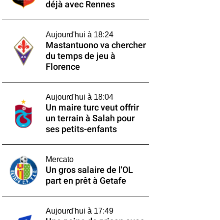
déjà avec Rennes
Aujourd'hui à 18:24
Mastantuono va chercher
du temps de jeu à
Florence
Aujourd'hui à 18:04
Un maire turc veut offrir
un terrain à Salah pour
ses petits-enfants
Mercato
Un gros salaire de l'OL
part en prêt à Getafe
Aujourd'hui à 17:49