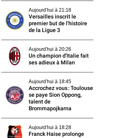
Aujourd'hui à 21:18
Versailles inscrit le
premier but de l'histoire
de la Ligue 3
Aujourd'hui à 20:26
Un champion d'Italie fait
ses adieux à Milan
Aujourd'hui à 18:45
Accrochez vous : Toulouse
se paye Sion Oppong,
talent de
Brommapojkarna
Aujourd'hui à 18:28
Franck Haise prolonge