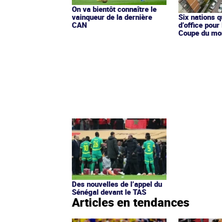
On va bientôt connaître le
vainqueur de la dernière
Six nations q
CAN
d’office pour
Coupe du mo
Des nouvelles de l’appel du
Sénégal devant le TAS
Articles en tendances