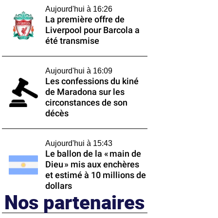
Aujourd'hui à 16:26
La première offre de
Liverpool pour Barcola a
été transmise
Aujourd'hui à 16:09
Les confessions du kiné
de Maradona sur les
circonstances de son
décès
Aujourd'hui à 15:43
Le ballon de la « main de
Dieu » mis aux enchères
et estimé à 10 millions de
dollars
Nos partenaires