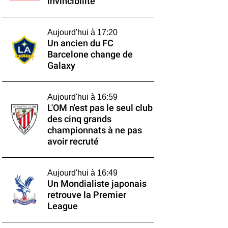
invincibilité
Aujourd'hui à 17:20
Un ancien du FC
Barcelone change de
Galaxy
Aujourd'hui à 16:59
L'OM n'est pas le seul club
des cinq grands
championnats à ne pas
avoir recruté
Aujourd'hui à 16:49
Un Mondialiste japonais
retrouve la Premier
League