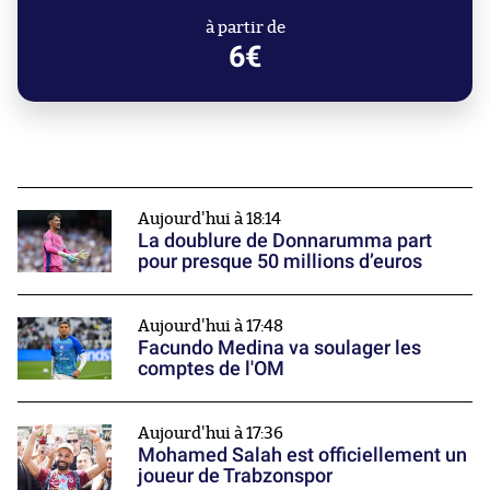
à partir de
6€
Aujourd'hui à 18:14
La doublure de Donnarumma part
pour presque 50 millions d’euros
Aujourd'hui à 17:48
Facundo Medina va soulager les
comptes de l'OM
Aujourd'hui à 17:36
Mohamed Salah est officiellement un
joueur de Trabzonspor