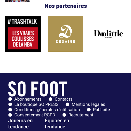
Nos partenaires
Abonnements
Contacts
La boutique SO PRESS
Mentions légales
Conditions générales d'utilisation
Publicité
Consentement RGPD
Recrutement
Joueurs en
Équipes en
tendance
tendance