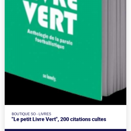
BOUTIQUE SO - LIVRES
"Le petit Livre Vert", 200 citations cultes