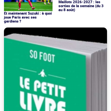
Maillots 2026-2027 : les
sorties de la semaine (du 3
au 8 août)
Et maintenant Suzuki : à quoi
joue Paris avec ses
gardiens ?