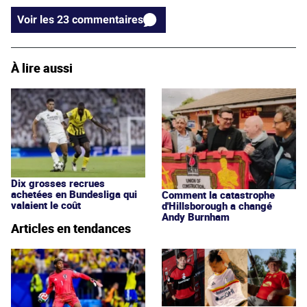
Voir les 23 commentaires
À lire aussi
Dix grosses recrues
achetées en Bundesliga qui
Comment la catastrophe
valaient le coût
d'Hillsborough a changé
Andy Burnham
Articles en tendances