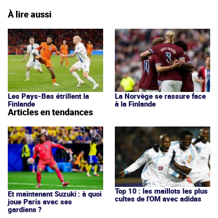
À lire aussi
Les Pays-Bas étrillent la
La Norvège se rassure face
Finlande
à la Finlande
Articles en tendances
Top 10 : les maillots les plus
Et maintenant Suzuki : à quoi
cultes de l'OM avec adidas
joue Paris avec ses
gardiens ?