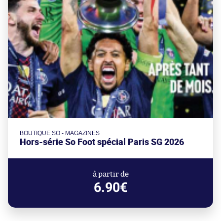
BOUTIQUE SO - MAGAZINES
Hors-série So Foot spécial Paris SG 2026
à partir de
6.90€