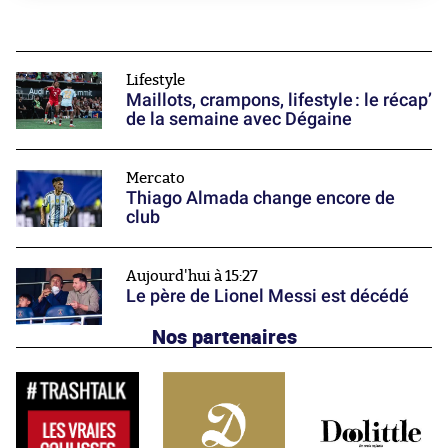
Lifestyle
Maillots, crampons, lifestyle : le récap’
de la semaine avec Dégaine
Mercato
Thiago Almada change encore de
club
Aujourd'hui à 15:27
Le père de Lionel Messi est décédé
Nos partenaires