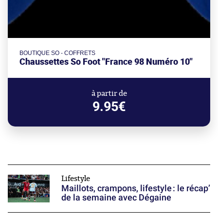
BOUTIQUE SO - COFFRETS
Chaussettes So Foot "France 98 Numéro 10"
à partir de
9.95€
Lifestyle
Maillots, crampons, lifestyle : le récap’
de la semaine avec Dégaine