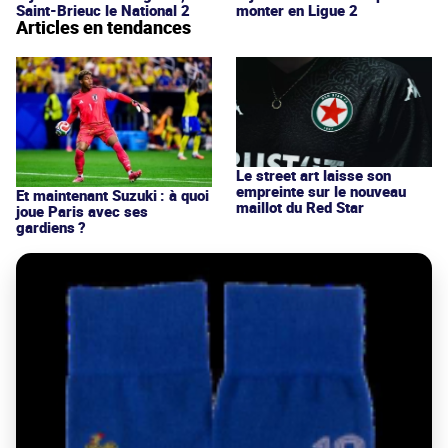
Saint-Brieuc le National 2
monter en Ligue 2
Articles en tendances
Le street art laisse son
empreinte sur le nouveau
Et maintenant Suzuki : à quoi
maillot du Red Star
joue Paris avec ses
gardiens ?