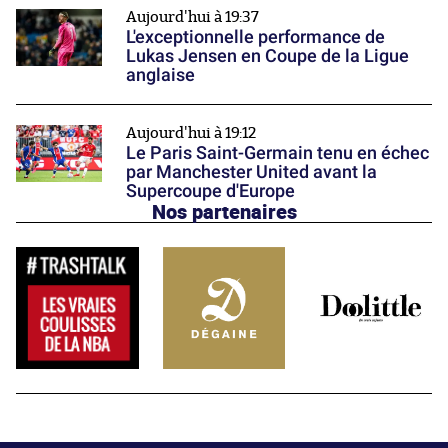
Aujourd'hui à 19:37
L'exceptionnelle performance de
Lukas Jensen en Coupe de la Ligue
anglaise
Aujourd'hui à 19:12
Le Paris Saint-Germain tenu en échec
par Manchester United avant la
Supercoupe d'Europe
Nos partenaires