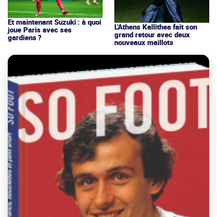
Et maintenant Suzuki : à quoi
L'Athens Kallithea fait son
joue Paris avec ses
grand retour avec deux
gardiens ?
nouveaux maillots