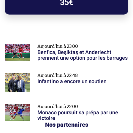
35€
Aujourd'hui à 23:00
Benfica, Beşiktaş et Anderlecht
prennent une option pour les barrages
Aujourd'hui à 22:48
Infantino a encore un soutien
Aujourd'hui à 22:00
Monaco poursuit sa prépa par une
victoire
Nos partenaires