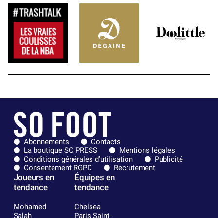
Abonnements
Contacts
La boutique SO PRESS
Mentions légales
Conditions générales d'utilisation
Publicité
Consentement RGPD
Recrutement
Joueurs en
Équipes en
tendance
tendance
Mohamed
Chelsea
Salah
Paris Saint-