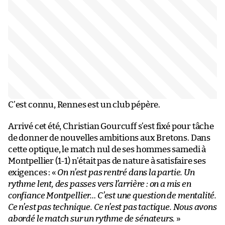
C’est connu, Rennes est un club pépère.
Arrivé cet été, Christian Gourcuff s’est fixé pour tâche
de donner de nouvelles ambitions aux Bretons. Dans
cette optique, le match nul de ses hommes samedi à
Montpellier (1-1) n’était pas de nature à satisfaire ses
exigences : «
On n’est pas rentré dans la partie. Un
rythme lent, des passes vers l’arrière : on a mis en
confiance Montpellier… C’est une question de mentalité.
Ce n’est pas technique. Ce n’est pas tactique. Nous avons
abordé le match sur un rythme de sénateurs.
»