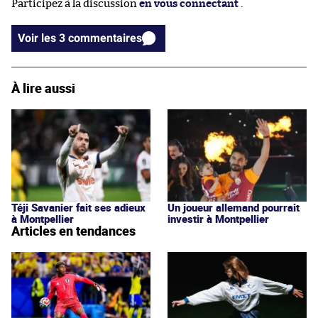
Participez à la discussion
en vous connectant
.
Voir les 3 commentaires
À lire aussi
Téji Savanier fait ses adieux
Un joueur allemand pourrait
à Montpellier
investir à Montpellier
Articles en tendances