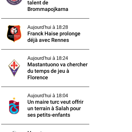
talent de
Brommapojkarna
Aujourd'hui à 18:28
Franck Haise prolonge
déjà avec Rennes
Aujourd'hui à 18:24
Mastantuono va chercher
du temps de jeu à
Florence
Aujourd'hui à 18:04
Un maire turc veut offrir
un terrain à Salah pour
ses petits-enfants