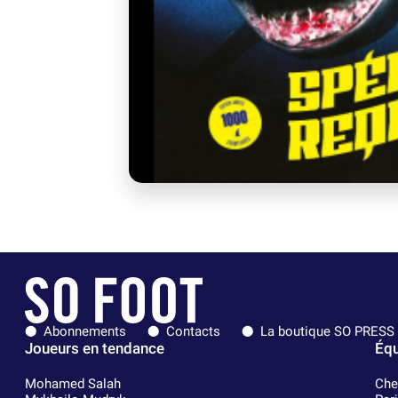
Abonnements
Contacts
La boutique SO PRESS
Joueurs en tendance
Équ
Mohamed Salah
Che