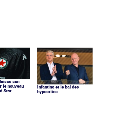
 laisse son
r le nouveau
Infantino et le bal des
d Star
hypocrites