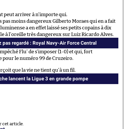
t peut arriver à n’importe qui.
s pas moins dangereux Gilberto Moraes qui en a fait
luminense a en effet laissé ses petits copains à dix
le à l’oreille très dangereux sur Luiz Ricardo Alves.
 pas regardé : Royal Navy-Air Force Central
mpêché Flu’ de s’imposer (1-0) et qui, fort
 pour le numéro 99 de Cruzeiro.
oit que la vie ne tient qu’à un fil.
oche lancent la Ligue 3 en grande pompe
cet article.