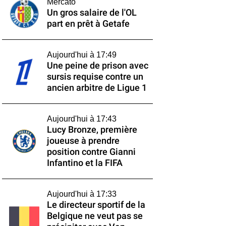
Mercato
Un gros salaire de l'OL
part en prêt à Getafe
Aujourd'hui à 17:49
Une peine de prison avec
sursis requise contre un
ancien arbitre de Ligue 1
Aujourd'hui à 17:43
Lucy Bronze, première
joueuse à prendre
position contre Gianni
Infantino et la FIFA
Aujourd'hui à 17:33
Le directeur sportif de la
Belgique ne veut pas se