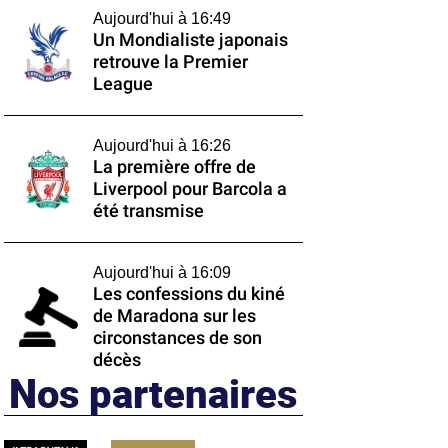
Aujourd'hui à 16:49
Un Mondialiste japonais
retrouve la Premier
League
Aujourd'hui à 16:26
La première offre de
Liverpool pour Barcola a
été transmise
Aujourd'hui à 16:09
Les confessions du kiné
de Maradona sur les
circonstances de son
décès
Nos partenaires