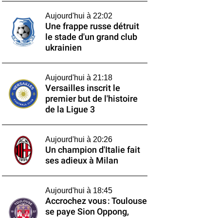
Aujourd'hui à 22:02
Une frappe russe détruit
le stade d'un grand club
ukrainien
Aujourd'hui à 21:18
Versailles inscrit le
premier but de l'histoire
de la Ligue 3
Aujourd'hui à 20:26
Un champion d'Italie fait
ses adieux à Milan
Aujourd'hui à 18:45
Accrochez vous : Toulouse
se paye Sion Oppong,