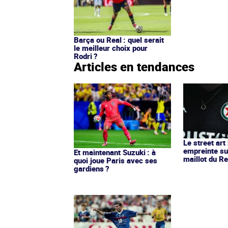
Barça ou Real : quel serait
le meilleur choix pour
Rodri ?
Articles en tendances
Le street art
empreinte su
Et maintenant Suzuki : à
maillot du Re
quoi joue Paris avec ses
gardiens ?