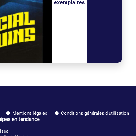
exemplaires
Mentions légales
Conditions générales d'utilisation
ipes en tendance
lsea