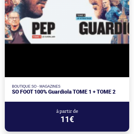
BOUTIQUE SO - MAGAZINES
SO FOOT 100% Guardiola TOME 1 + TOME 2
à partir de
11€