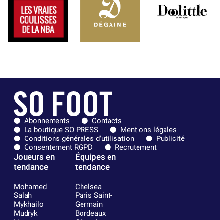
Abonnements
Contacts
La boutique SO PRESS
Mentions légales
Conditions générales d'utilisation
Publicité
Consentement RGPD
Recrutement
Joueurs en
Équipes en
tendance
tendance
Mohamed
Chelsea
Salah
Paris Saint-
Mykhailo
Germain
Mudryk
Bordeaux