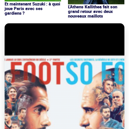
Et maintenant Suzuki : à quoi
L'Athens Kallithea fait son
joue Paris avec ses
grand retour avec deux
gardiens ?
nouveaux maillots