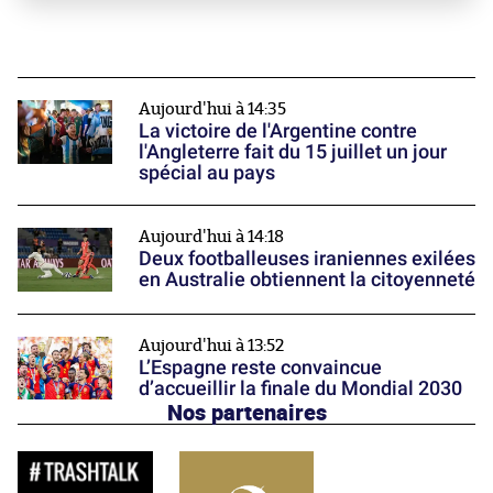
Aujourd'hui à 14:35
La victoire de l'Argentine contre
l'Angleterre fait du 15 juillet un jour
spécial au pays
Aujourd'hui à 14:18
Deux footballeuses iraniennes exilées
en Australie obtiennent la citoyenneté
Aujourd'hui à 13:52
L’Espagne reste convaincue
d’accueillir la finale du Mondial 2030
Nos partenaires