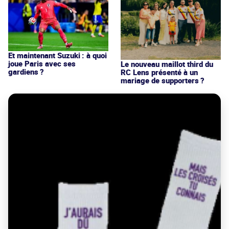
Et maintenant Suzuki : à quoi
joue Paris avec ses
Le nouveau maillot third du
gardiens ?
RC Lens présenté à un
mariage de supporters ?