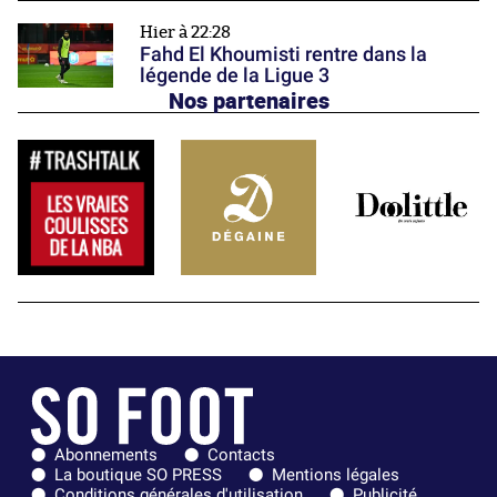
Hier à 22:28
Fahd El Khoumisti rentre dans la
légende de la Ligue 3
Nos partenaires
Abonnements
Contacts
La boutique SO PRESS
Mentions légales
Conditions générales d'utilisation
Publicité