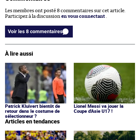
Les membres ont posté 8 commentaires sur cet article.
Participez à la discussion
en vous connectant
.
Voir les 8 commentaires
À lire aussi
Patrick Kluivert bientôt de
Lionel Messi va jouer la
retour dans le costume de
Coupe d'Asie U17 !
sélectionneur ?
Articles en tendances