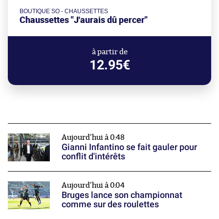
BOUTIQUE SO - CHAUSSETTES
Chaussettes "J'aurais dû percer"
à partir de
12.95€
Aujourd'hui à 0:48
Gianni Infantino se fait gauler pour
conflit d'intérêts
Aujourd'hui à 0:04
Bruges lance son championnat
comme sur des roulettes