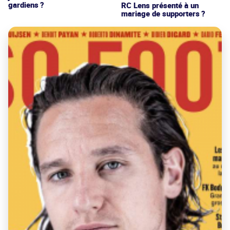
gardiens ?
RC Lens présenté à un
mariage de supporters ?