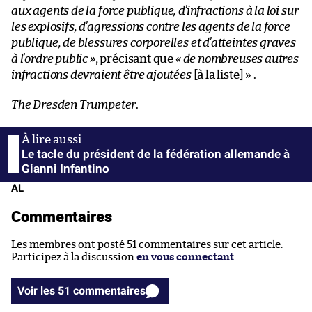
aux agents de la force publique, d’infractions à la loi sur
les explosifs, d’agressions contre les agents de la force
publique, de blessures corporelles et d’atteintes graves
à l’ordre public »
, précisant que
« de nombreuses autres
infractions devraient être ajoutées
[à la liste] » .
The Dresden Trumpeter
.
Le tacle du président de la fédération allemande à
Gianni Infantino
AL
Commentaires
Les membres ont posté 51 commentaires sur cet article.
Participez à la discussion
en vous connectant
.
Voir les 51 commentaires