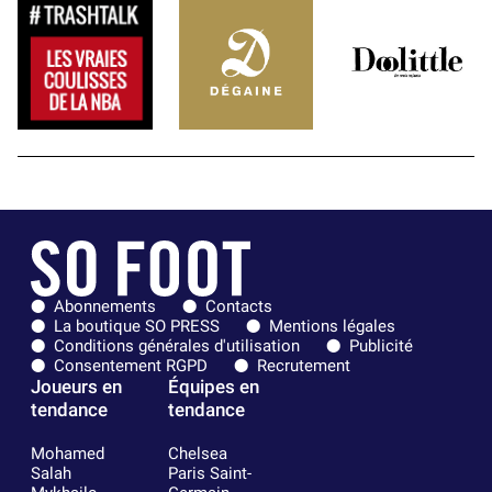
Abonnements
Contacts
La boutique SO PRESS
Mentions légales
Conditions générales d'utilisation
Publicité
Consentement RGPD
Recrutement
Joueurs en
Équipes en
tendance
tendance
Mohamed
Chelsea
Salah
Paris Saint-