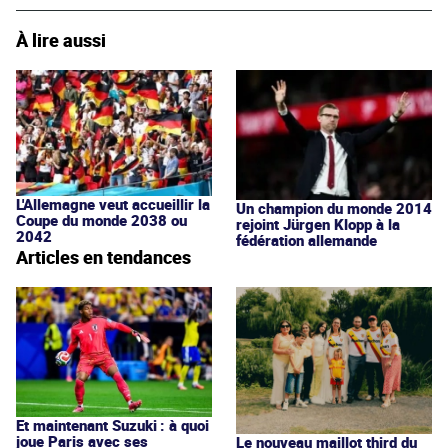
À lire aussi
L'Allemagne veut accueillir la
Un champion du monde 2014
Coupe du monde 2038 ou
rejoint Jürgen Klopp à la
2042
fédération allemande
Articles en tendances
Et maintenant Suzuki : à quoi
joue Paris avec ses
Le nouveau maillot third du