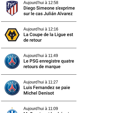
Aujourd'hui à 12:58
Diego Simeone s'exprime
sur le cas Julián Alvarez
Aujourd'hui à 12:16
La Coupe de la Ligue est
de retour
Aujourd'hui à 11:49
Le PSG enregistre quatre
retours de marque
Aujourd'hui à 11:27
Luis Fernandez se paie
Michel Denisot
Aujourd'hui à 11:09