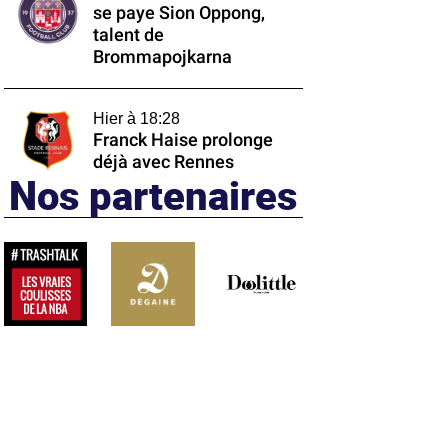
se paye Sion Oppong,
talent de
Brommapojkarna
Hier à 18:28
Franck Haise prolonge
déjà avec Rennes
Nos partenaires