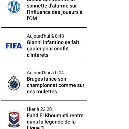
sonnette d'alarme sur
l'influence des joueurs à
l'OM
Aujourd'hui à 0:48
Gianni Infantino se fait
gauler pour conflit
d'intérêts
Aujourd'hui à 0:04
Bruges lance son
championnat comme sur
des roulettes
Hier à 22:28
Fahd El Khoumisti rentre
dans la légende de la
Ligue 3