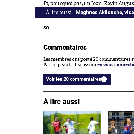
Et, pourquoi pas, un Jean-Kevin Augus
Maghnes Akliouche, visag
SO
Commentaires
Les membres ont posté 20 commentaires sur
Participez à la discussion
en vous connect
Voir les 20 commentaires
À lire aussi