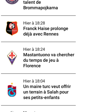
talent de
Brommapojkarna
Hier à 18:28
Franck Haise prolonge
déjà avec Rennes
Hier à 18:24
Mastantuono va chercher
du temps de jeu à
Florence
Hier à 18:04
Un maire turc veut offrir
un terrain à Salah pour
ses petits-enfants