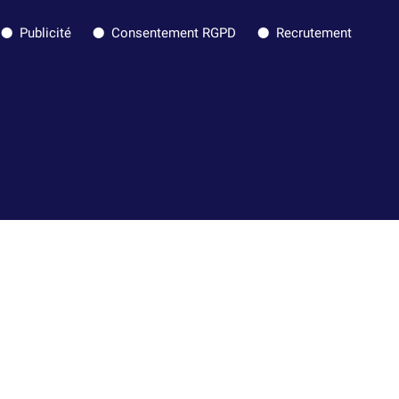
Publicité
Consentement RGPD
Recrutement