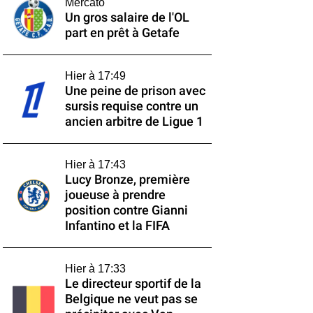
Mercato
Un gros salaire de l'OL
part en prêt à Getafe
Hier à 17:49
Une peine de prison avec
sursis requise contre un
ancien arbitre de Ligue 1
Hier à 17:43
Lucy Bronze, première
joueuse à prendre
position contre Gianni
Infantino et la FIFA
Hier à 17:33
Le directeur sportif de la
Belgique ne veut pas se