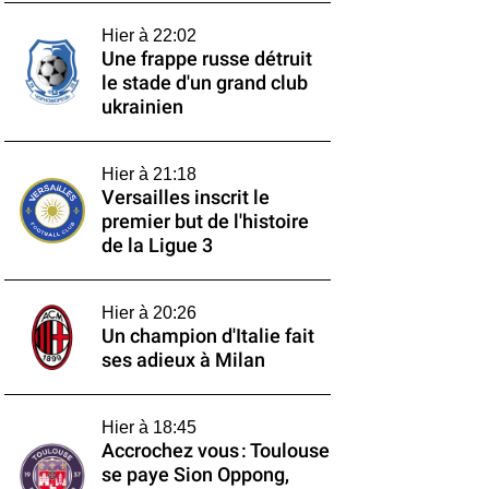
Hier à 22:02
Une frappe russe détruit
le stade d'un grand club
ukrainien
Hier à 21:18
Versailles inscrit le
premier but de l'histoire
de la Ligue 3
Hier à 20:26
Un champion d'Italie fait
ses adieux à Milan
Hier à 18:45
Accrochez vous : Toulouse
se paye Sion Oppong,