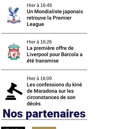
Hier à 16:49
Un Mondialiste japonais
retrouve la Premier
League
Hier à 16:26
La première offre de
Liverpool pour Barcola a
été transmise
Hier à 16:09
Les confessions du kiné
de Maradona sur les
circonstances de son
décès
Nos partenaires