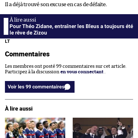
Il a déjà trouvé son excuse en cas de défaite.
Pour Théo Zidane, entraîner les Bleus a toujours été
le rêve de Zizou
LT
Commentaires
Les membres ont posté 99 commentaires sur cet article.
Participez à la discussion
en vous connectant
.
Voir les 99 commentaires
À lire aussi