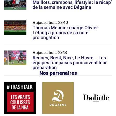
Maillots, crampons, lifestyle : le récap’
de la semaine avec Dégaine
Aujourd'hui à 23:40
Thomas Meunier charge Olivier
Létang à propos de sa non-
prolongation
Aujourd'hui à 23:13
Rennes, Brest, Nice, Le Havre... Les
équipes françaises poursuivent leur
préparation
Nos partenaires