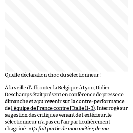
Quelle déclaration choc du sélectionneur !
À la veille d’affronter la Belgique à Lyon, Didier
Deschamps était présent en conférence de presse ce
dimanche et a pu revenir sur la contre-performance
de
l’équipe de France contre l’Italie (1-3)
. Interrogé sur
sa gestion des critiques venant de l’extérieur, le
sélectionneur n’a pas eu l’air particulièrement
chagriné :
« Ça fait partie de mon métier, de ma