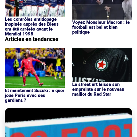
Les contrôles antidopage
Voyez Monsieur Macron : le
inopinés auprès des Bleus
football est bel et bien
ont été arrêtés avant le
politique
Mondial 1998
Articles en tendances
Le street art laisse son
empreinte sur le nouveau
Et maintenant Suzuki : à quoi
maillot du Red Star
joue Paris avec ses
gardiens ?